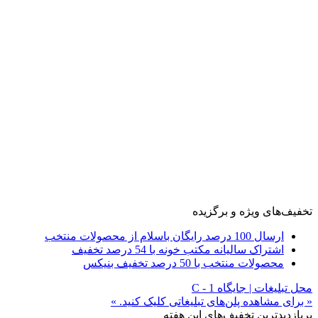
تخفیف‌های ویژه و برگزیده
ارسال 100 درصد رایگان باسلام از محصولات منتخب
اشتراک سالیانه مکتب خونه با 54 درصد تخفیف
محصولات منتخب با 50 درصد تخفیف بنیکس
محل تبلیغات | جایگاه C - 1
« برای مشاهده پلن‌های تبلیغاتی کلیک کنید. »
پربازدیدترین تخفیف‌های این هفته