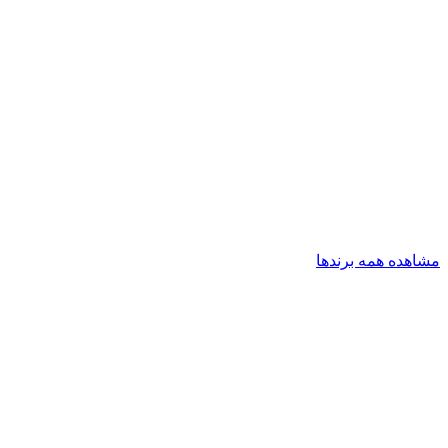
مشاهده همه برندها