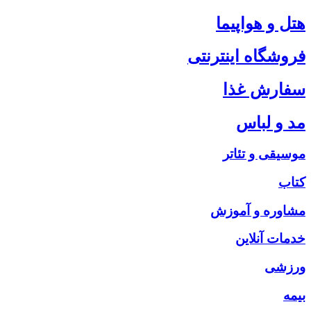
هتل و هواپیما
فروشگاه اینترنتی
سفارش غذا
مد و لباس
موسیقی و تئاتر
کتاب
مشاوره و آموزش
خدمات آنلاین
ورزشی
بیمه