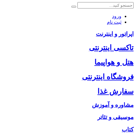
ورود
ثبت نام
اپراتور و اینترنت
تاکسی اینترنتی
هتل و هواپیما
فروشگاه اینترنتی
سفارش غذا
مشاوره و آموزش
موسیقی و تئاتر
کتاب