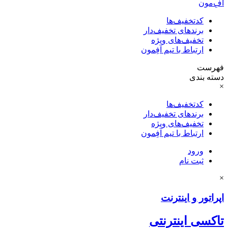
آفِ‌مون
کدتخفیف‌ها
برندهای تخفیف‌دار
تخفیف‌های ویژه
ارتباط با تیم آفِمون
فهرست
دسته بندی
×
کدتخفیف‌ها
برندهای تخفیف‌دار
تخفیف‌های ویژه
ارتباط با تیم آفِمون
ورود
ثبت نام
×
اپراتور و اینترنت
تاکسی اینترنتی