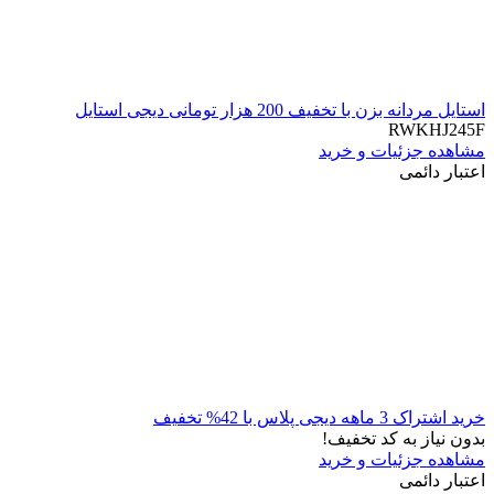
استایل مردانه بزن با تخفیف 200 هزار تومانی دیجی استایل
RWKHJ245F
مشاهده جزئیات و خرید
اعتبار دائمی
خرید اشتراک 3 ماهه دیجی پلاس با 42% تخفیف
بدون نیاز به کد تخفیف!
مشاهده جزئیات و خرید
اعتبار دائمی