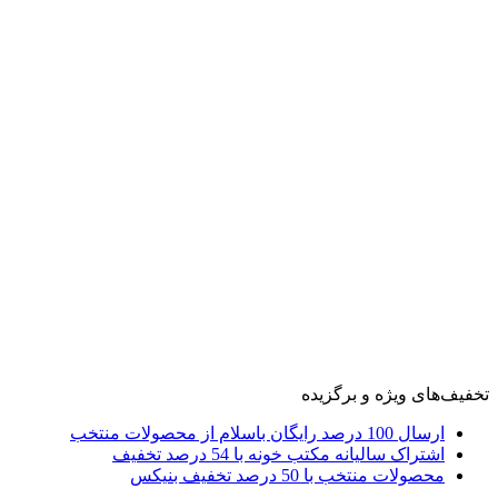
تخفیف‌های ویژه و برگزیده
ارسال 100 درصد رایگان باسلام از محصولات منتخب
اشتراک سالیانه مکتب خونه با 54 درصد تخفیف
محصولات منتخب با 50 درصد تخفیف بنیکس