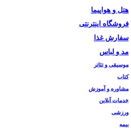
هتل و هواپیما
فروشگاه اینترنتی
سفارش غذا
مد و لباس
موسیقی و تئاتر
کتاب
مشاوره و آموزش
خدمات آنلاین
ورزشی
بیمه