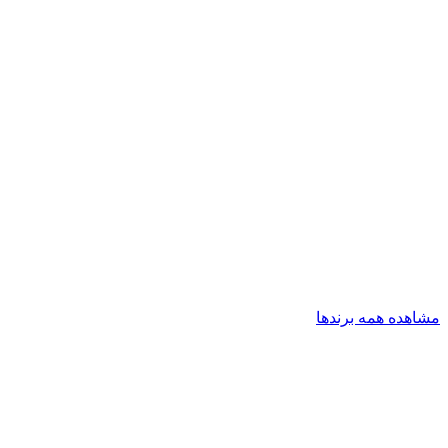
مشاهده همه برندها