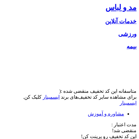
مد و لباس
خدمات آنلاین
ورزشی
بیمه
متاسفانه این کد تخفیف منقضی شده :(
برای مشاهده سایر کد تخفیف‌های برند
ایسمینار
کلیک کن.
ایسمینار
مشاوره و آموزش
مدت اعتبار :
منقضی شد!
این کد تخفیف رو پرینت کن!