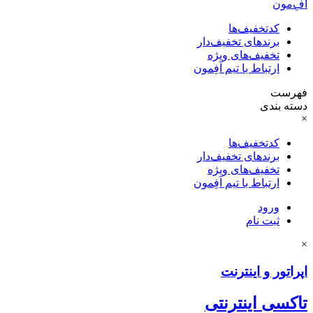
آفِ‌مون
کدتخفیف‌ها
برندهای تخفیف‌دار
تخفیف‌های ویژه
ارتباط با تیم آفِمون
فهرست
دسته بندی
×
کدتخفیف‌ها
برندهای تخفیف‌دار
تخفیف‌های ویژه
ارتباط با تیم آفِمون
ورود
ثبت نام
×
اپراتور و اینترنت
تاکسی اینترنتی