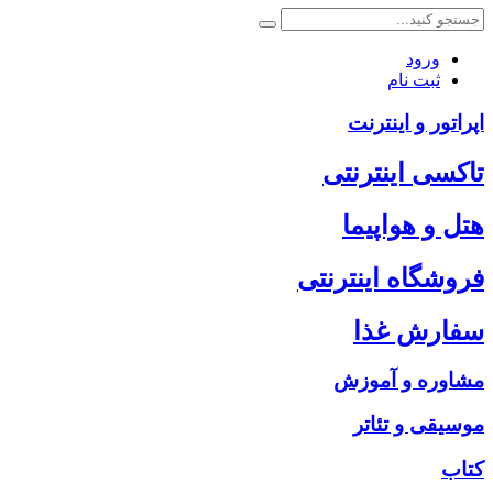
ورود
ثبت نام
اپراتور و اینترنت
تاکسی اینترنتی
هتل و هواپیما
فروشگاه اینترنتی
سفارش غذا
مشاوره و آموزش
موسیقی و تئاتر
کتاب