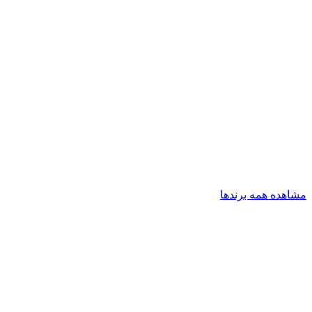
مشاهده همه برندها