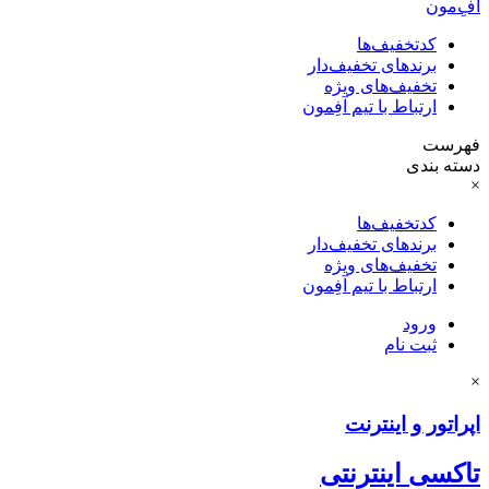
آفِ‌مون
کدتخفیف‌ها
برندهای تخفیف‌دار
تخفیف‌های ویژه
ارتباط با تیم آفِمون
فهرست
دسته بندی
×
کدتخفیف‌ها
برندهای تخفیف‌دار
تخفیف‌های ویژه
ارتباط با تیم آفِمون
ورود
ثبت نام
×
اپراتور و اینترنت
تاکسی اینترنتی