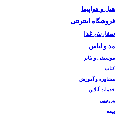
هتل و هواپیما
فروشگاه اینترنتی
سفارش غذا
مد و لباس
موسیقی و تئاتر
کتاب
مشاوره و آموزش
خدمات آنلاین
ورزشی
بیمه