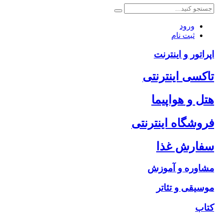
ورود
ثبت نام
اپراتور و اینترنت
تاکسی اینترنتی
هتل و هواپیما
فروشگاه اینترنتی
سفارش غذا
مشاوره و آموزش
موسیقی و تئاتر
کتاب