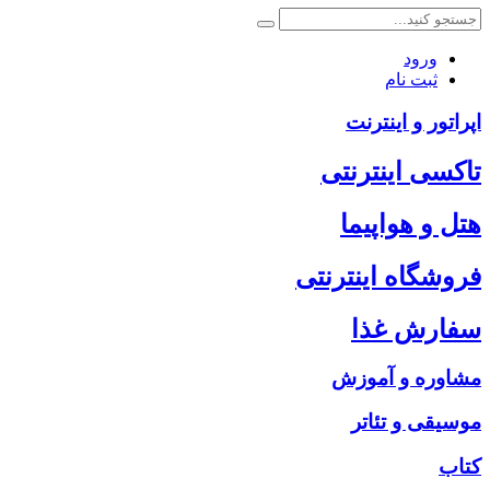
ورود
ثبت نام
اپراتور و اینترنت
تاکسی اینترنتی
هتل و هواپیما
فروشگاه اینترنتی
سفارش غذا
مشاوره و آموزش
موسیقی و تئاتر
کتاب