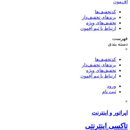
آفِ‌مون
کدتخفیف‌ها
برندهای تخفیف‌دار
تخفیف‌های ویژه
ارتباط با تیم آفِمون
فهرست
دسته بندی
×
کدتخفیف‌ها
برندهای تخفیف‌دار
تخفیف‌های ویژه
ارتباط با تیم آفِمون
ورود
ثبت نام
×
اپراتور و اینترنت
تاکسی اینترنتی