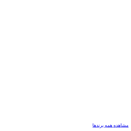
مشاهده همه برندها