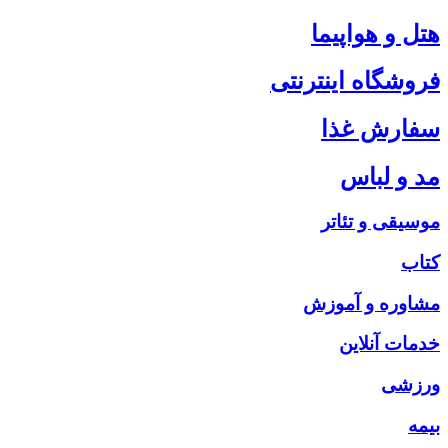
هتل و هواپیما
فروشگاه اینترنتی
سفارش غذا
مد و لباس
موسیقی و تئاتر
کتاب
مشاوره و آموزش
خدمات آنلاین
ورزشی
بیمه