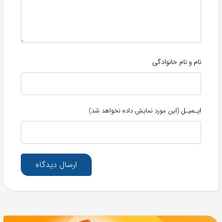
نام و نام خانوادگی
ایـمیـل
(این مورد نمایش داده نخواهد شد)
ارسال دیدگاه