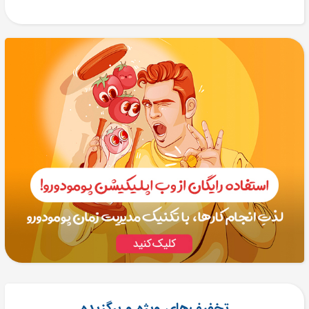
تخفیف‌های ویژه و برگزیده