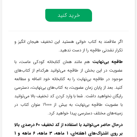
خرید کنید
اگر علاقمند به کتاب خوانی هستید این تخفیف هیجان انگیز و
تکرار نشدنی طاقچه را از دست ندهید.
طاقچه بی‌نهایت
هم مانند همان کتابخانه کودکی ماست، با
عضویت در این بخش از طاقچه می‌توانید هرکدام از کتاب‌های
موجود در طاقچه بی‌نهایت را به کتابخانه خود اضافه و مطالعه
کنید. بعد از پایان زمان عضویت، به کتاب‌های بی‌نهایت، دسترسی
رایگان نخواهید داشت. شما با وارد کردن کد تخفیف بالا می‌توانید
با عضویت طاقچه بی‌نهایت به بیش از 19000 عنوان کتاب در
زمینه‌های مختلف دسترسی پیدا خواهید کرد.
درحال حاضر می‌توانید با استفاده از کد تخفیف 60 درصدی بالا
بر روی اشتراک‌‌های 1هفته‌ای، 1 ماهه، 3 ماهه، 6 ماهه و 1