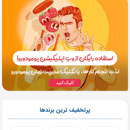
پرتخفیف ترین برندها