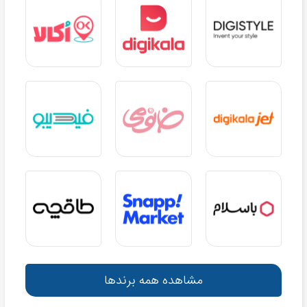
مشاهده همه برندها