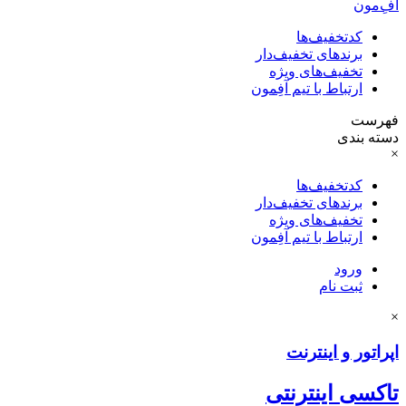
آفِ‌مون
کدتخفیف‌ها
برندهای تخفیف‌دار
تخفیف‌های ویژه
ارتباط با تیم آفِمون
فهرست
دسته بندی
×
کدتخفیف‌ها
برندهای تخفیف‌دار
تخفیف‌های ویژه
ارتباط با تیم آفِمون
ورود
ثبت نام
×
اپراتور و اینترنت
تاکسی اینترنتی