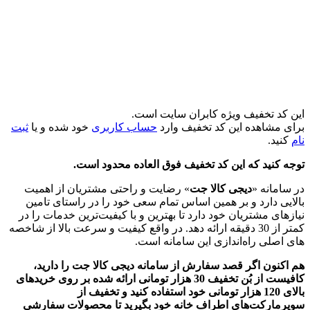
این کد تخفیف ویژه کابران سایت است.
برای مشاهده این کد تخفیف وارد
حساب کاربری
خود شده و یا
ثبت
نام
کنید.
توجه کنید که این کد تخفیف فوق العاده محدود است.
در سامانه «
دیجی کالا جت
» رضایت و راحتی مشتریان از اهمیت
بالایی دارد و بر همین اساس تمام سعی خود را در راستای تامین
نیازهای مشتریان خود دارد تا بهترین و با کیفیت‌ترین خدمات را در
کمتر از 30 دقیقه ارائه دهد. در واقع کیفیت و سرعت بالا از شاخصه
های اصلی راه‌اندازی این سامانه است.
هم اکنون اگر قصد سفارش از سامانه دیجی کالا جت را دارید،
کافیست از بُن تخفیف 30 هزار تومانی ارائه شده بر روی خریدهای
بالای 120 هزار تومانی خود استفاده کنید و تخفیف از
سوپرمارکت‌های اطراف خانه خود بگیرید تا محصولات سفارشی