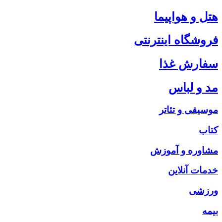
هتل و هواپیما
فروشگاه اینترنتی
سفارش غذا
مد و لباس
موسیقی و تئاتر
کتاب
مشاوره و آموزش
خدمات آنلاین
ورزشی
بیمه