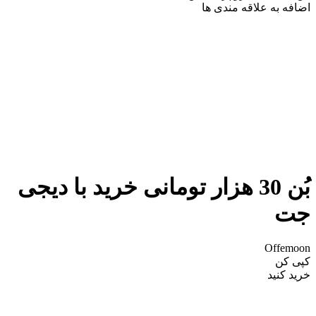
اضافه به علاقه مندی ها
بُن 30 هزار تومانی خرید با دیجی
جت
Offemoon
کپی کن
خرید کنید