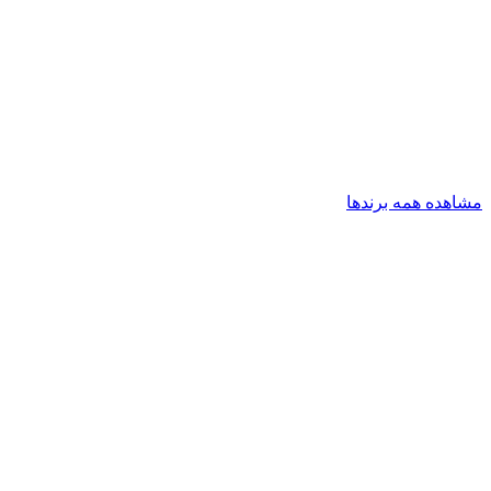
مشاهده همه برندها