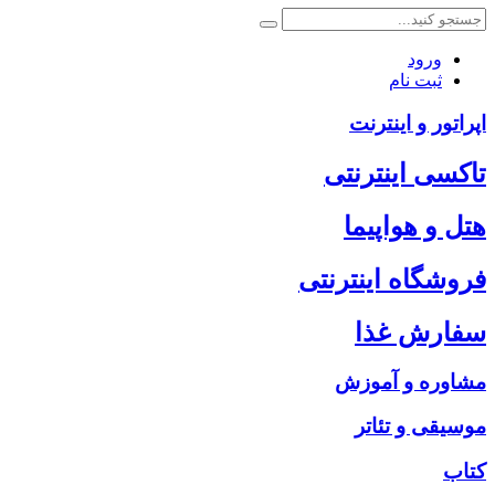
ورود
ثبت نام
اپراتور و اینترنت
تاکسی اینترنتی
هتل و هواپیما
فروشگاه اینترنتی
سفارش غذا
مشاوره و آموزش
موسیقی و تئاتر
کتاب