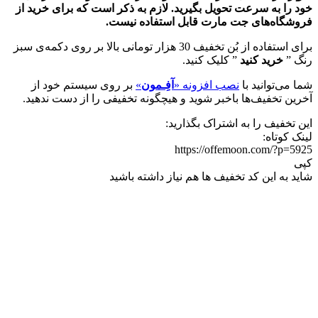
خود را به سرعت تحویل بگیرید. لازم به ذکر است که برای خرید از
فروشگاه‌های جت مارت قابل استفاده نیست.
برای استفاده از بُن تخفیف 30 هزار تومانی بالا بر روی دکمه‌ی سبز
رنگ ”
خرید کنید
” کلیک کنید.
شما می‌توانید با
نصب افزونه «
آفِـمون
»
بر روی سیستم خود از
آخرین تخفیف‌ها باخبر شوید و هیچگونه تخفیفی را از دست ندهید.
این تخفیف را به اشتراک بگذارید:
لینک کوتاه:
https://offemoon.com/?p=5925
کپی
شاید به این کد تخفیف ها هم نیاز داشته باشید