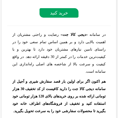
خرید کنید
در سامانه «
دیجی کالا جت
» رضایت و راحتی مشتریان از
اهمیت بالایی دارد و بر همین اساس تمام سعی خود را در
راستای تامین نیازهای مشتریان خود دارد تا بهترین و با
کیفیت‌ترین خدمات را در کمتر از 30 دقیقه ارائه دهد. در واقع
کیفیت و سرعت بالا از شاخصه های اصلی راه‌اندازی این
سامانه است.
هم اکنون اگر برای اولین بار قصد سفارش شیری و آجیل از
سامانه دیجی کالا جت را دارید کافیست از کد تخفیف 30 هزار
تومانی ارائه شده بر روی خریدهای بالای 120 هزار تومانی خود
استفاده کنید و تخفیف از فروشگاه‌های اطراف خانه خود
بگیرید تا محصولات سفارشی خود را به سرعت تحویل بگیرید.