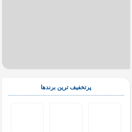
پرتخفیف ترین برندها