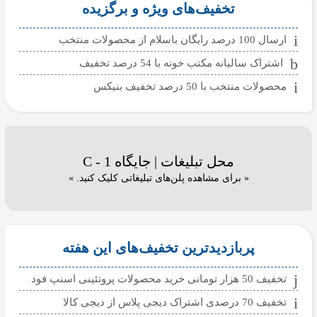
تخفیف‌های ویژه و برگزیده
ارسال 100 درصد رایگان باسلام از محصولات منتخب
اشتراک سالیانه مکتب خونه با 54 درصد تخفیف
محصولات منتخب با 50 درصد تخفیف بنیکس
محل تبلیغات | جایگاه C - 1
« برای مشاهده پلن‌های تبلیغاتی کلیک کنید. »
پربازدیدترین تخفیف‌های این هفته
تخفیف 50 هزار تومانی خرید محصولات پروتئینی اسنپ فود
تخفیف 70 درصدی اشتراک دیجی پلاس از دیجی کالا