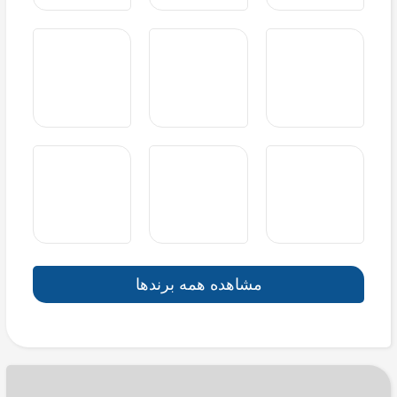
مشاهده همه برندها