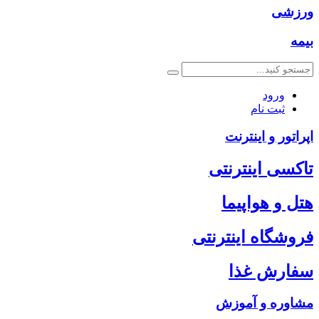
ورزشی
بیمه
ورود
ثبت نام
اپراتور و اینترنت
تاکسی اینترنتی
هتل و هواپیما
فروشگاه اینترنتی
سفارش غذا
مشاوره و آموزش