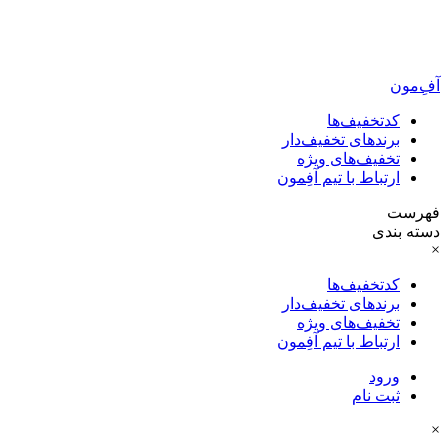
آفِ‌مون
کدتخفیف‌ها
برندهای تخفیف‌دار
تخفیف‌های ویژه
ارتباط با تیم آفِمون
فهرست
دسته بندی
×
کدتخفیف‌ها
برندهای تخفیف‌دار
تخفیف‌های ویژه
ارتباط با تیم آفِمون
ورود
ثبت نام
×