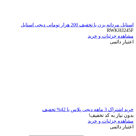
استایل مردانه بزن با تخفیف 200 هزار تومانی دیجی استایل
RWKHJ245F
مشاهده جزئیات و خرید
اعتبار دائمی
خرید اشتراک 3 ماهه دیجی پلاس با 42% تخفیف
بدون نیاز به کد تخفیف!
مشاهده جزئیات و خرید
اعتبار دائمی