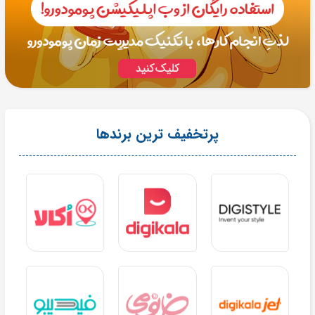
پرتخفیف ترین برندها