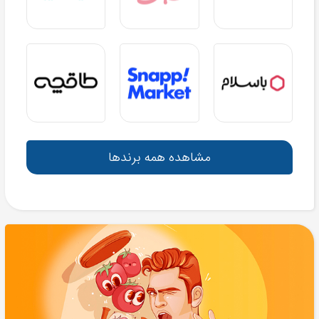
مشاهده همه برندها