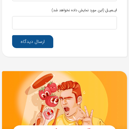
ایـمیـل
(این مورد نمایش داده نخواهد شد)
ارسال دیدگاه