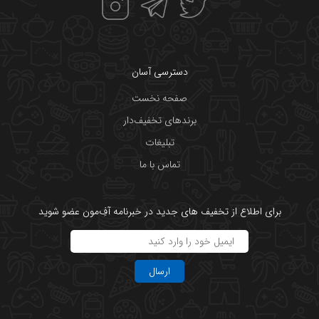
دسترسی آسان
صفحه نخست
برندهای تخفیف‌دار
تبلیغات
تماس با ما
برای اطلاع از تخفیف های جدید در خبرنامه آفِ‌مون عضو شوید
ارسال