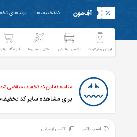
آفِ‌مون
کدتخفیف‌ها
برندهای تخفی
اپراتور و اینترنت
تاکسی اینترنتی
هتل و هواپیما
فروشگاه اینترن
متاسفانه این کد تخفیف منقضی شده 
برای مشاهده سایر کد تخفیف‌
اسنپ باکس
تاکسی اینترنتی