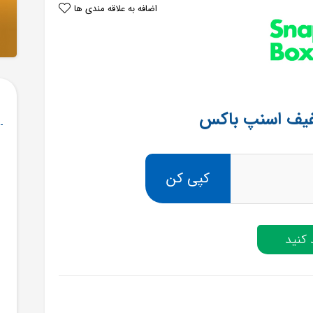
اضافه به علاقه مندی ها
کپی کن
کنید