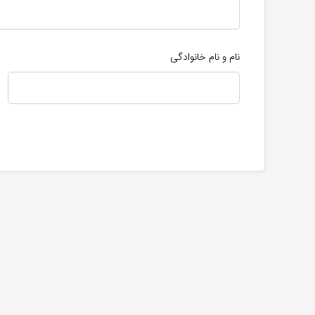
نام و نام خانوادگی