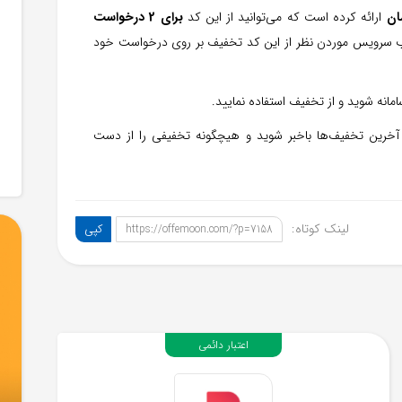
ارائه کرده است که می‌توانيد از این کد
برای 2 درخواست
خاب سرویس موردن نظر از اين كد تخفيف بر روی درخواست خود
مانه شوید و از تخفیف استفاده نمایید.
آخرین تخفیف‌ها باخبر شوید و هیچگونه تخفیفی را از دست
لینک کوتاه:
کپی
https://offemoon.com/?p=7158
اعتبار دائمی