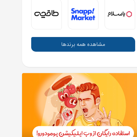
مشاهده همه برندها