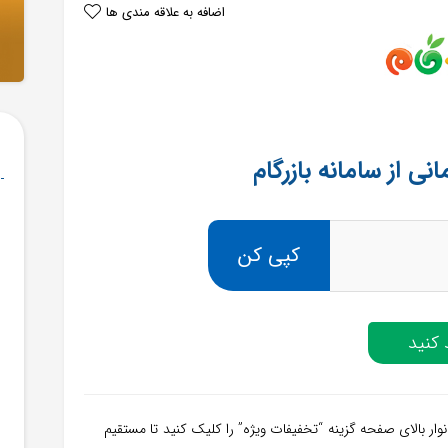
اضافه به علاقه مندی ها
کپی کن
کنید
نوار بالای صفحه گزینه “تخفیفات ویژه” را کلیک کنید تا مستقیم