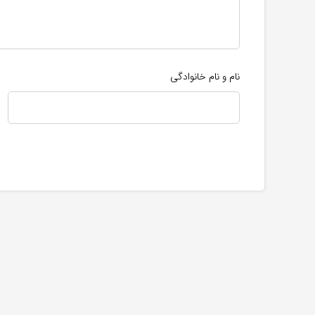
نام و نام خانوادگی