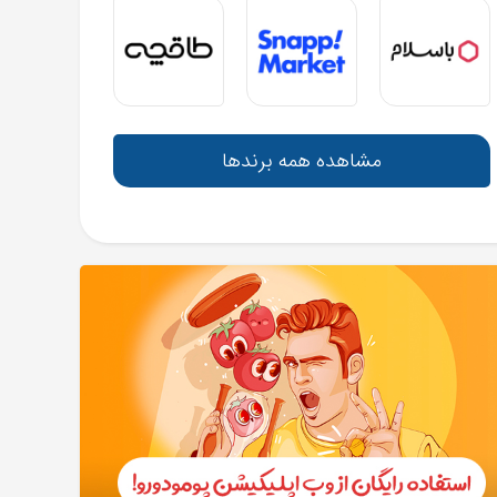
مشاهده همه برندها