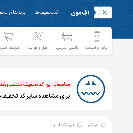
آفِ‌مون
کدتخفیف‌ها
برندهای تخفی
اپراتور و اینترنت
تاکسی اینترنتی
هتل و هواپیما
فروشگاه اینترن
متاسفانه این کد تخفیف منقضی شده 
برای مشاهده سایر کد تخفیف‌
بازرگام
فروشگاه اینترنتی