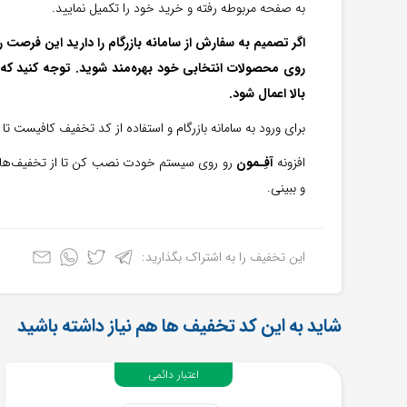
به صفحه مربوطه رفته و خرید خود را تکمیل نمایید.
بالا اعمال شود.
برای ورود به سامانه بازرگام و استفاده از کد تخفیف کافیست تا
افزونه
آفِـمون
رو روی سیستم خودت نصب کن تا از تخفیف‌ها ج
و ببینی.
این تخفیف را به اشتراک بگذارید:
شاید به این کد تخفیف ها هم نیاز داشته باشید
اعتبار دائمی