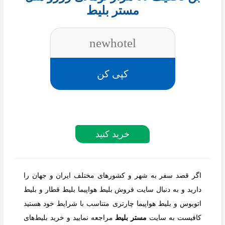
مستر بلیط
newhotel
کپی کن
خرید کنید
اگر قصد سفر به شهر و کشورهای مختلف ایران و جهان را
دارید و به دنبال سایت فروش بلیط هواپیما بلیط قطار و بلیط
اتوبوس و بلیط هواپیما چارتری متناسب با شرایط خود هستید
کافیست به سایت
مستر بلیط
مراجعه نمایید و خرید بلیط‌های