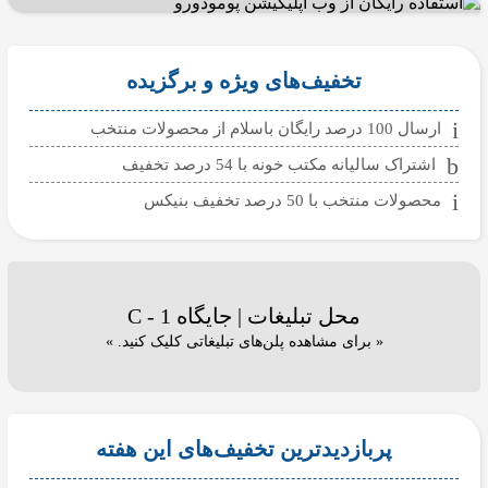
تخفیف‌های ویژه و برگزیده
ارسال 100 درصد رایگان باسلام از محصولات منتخب
اشتراک سالیانه مکتب خونه با 54 درصد تخفیف
محصولات منتخب با 50 درصد تخفیف بنیکس
محل تبلیغات | جایگاه C - 1
« برای مشاهده پلن‌های تبلیغاتی کلیک کنید. »
پربازدیدترین تخفیف‌های این هفته