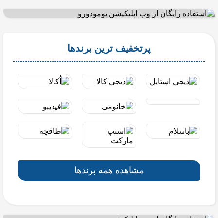
پرتخفیف ترین برندها
مشاهده همه برندها