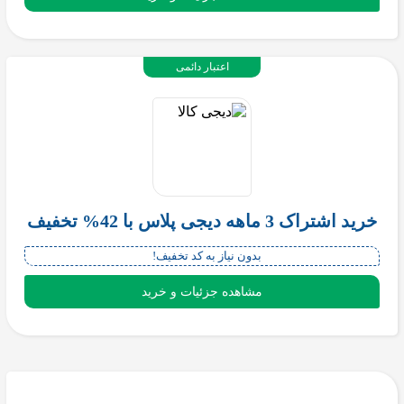
اعتبار دائمی
خرید اشتراک 3 ماهه دیجی پلاس با 42% تخفیف
بدون نیاز به کد تخفیف!
مشاهده جزئیات و خرید