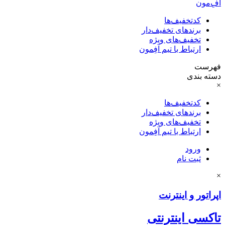
آفِ‌مون
کدتخفیف‌ها
برندهای تخفیف‌دار
تخفیف‌های ویژه
ارتباط با تیم آفِمون
فهرست
دسته بندی
×
کدتخفیف‌ها
برندهای تخفیف‌دار
تخفیف‌های ویژه
ارتباط با تیم آفِمون
ورود
ثبت نام
×
اپراتور و اینترنت
تاکسی اینترنتی