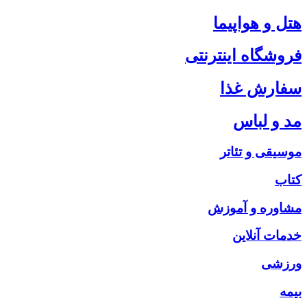
هتل و هواپیما
فروشگاه اینترنتی
سفارش غذا
مد و لباس
موسیقی و تئاتر
کتاب
مشاوره و آموزش
خدمات آنلاین
ورزشی
بیمه