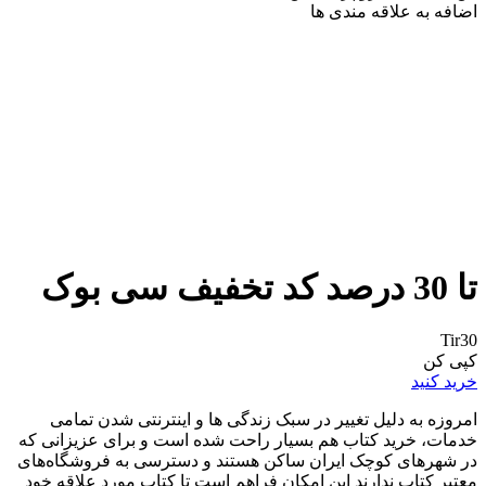
اضافه به علاقه مندی ها
تا 30 درصد کد تخفیف سی بوک
Tir30
کپی کن
خرید کنید
امروزه به دلیل تغییر در سبک زندگی ها و اینترنتی شدن تمامی
خدمات، خرید کتاب هم بسیار راحت شده است و برای عزیزانی که
در شهرهای کوچک ایران ساکن هستند و دسترسی به فروشگاه‌های
معتبر کتاب ندارند این امکان فراهم است تا کتاب مورد علاقه خود