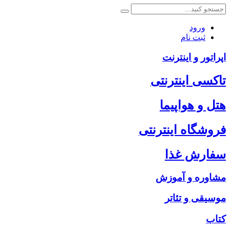
ورود
ثبت نام
اپراتور و اینترنت
تاکسی اینترنتی
هتل و هواپیما
فروشگاه اینترنتی
سفارش غذا
مشاوره و آموزش
موسیقی و تئاتر
کتاب