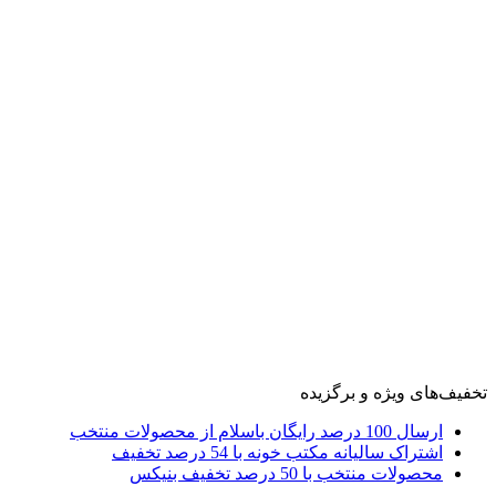
تخفیف‌های ویژه و برگزیده
ارسال 100 درصد رایگان باسلام از محصولات منتخب
اشتراک سالیانه مکتب خونه با 54 درصد تخفیف
محصولات منتخب با 50 درصد تخفیف بنیکس