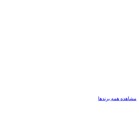
مشاهده همه برندها