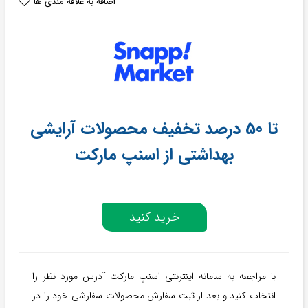
اضافه به علاقه مندی ها
تا 50 درصد تخفیف محصولات آرایشی
بهداشتی از اسنپ مارکت
خرید کنید
با مراجعه به سامانه اینترنتی اسنپ مارکت آدرس مورد نظر را
انتخاب کنید و بعد از ثبت سفارش محصولات سفارشی خود را در