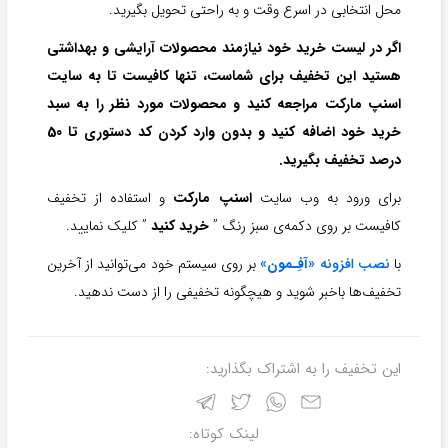
محل انتخابی در اسرع وقت و به راحتی تحویل بگیرید.
اگر در لیست خرید خود نیازمند محصولات آرایشی و بهداشتی
هستید این تخفیف برای شماست، تنها کافیست تا به سایت
اسنپ مارکت مراجعه کنید و محصولات مورد نظر را به سبد
خرید خود اضافه کنید و بدون وارد کردن کد دستوری تا 50
درصد تخفیف بگیرید.
برای ورود به وب سایت
اسنپ مارکت
و استفاده از تخفیف
کافیست بر روی دکمه‌ی سبز رنگ ”
خرید کنید
” کلیک نمایید.
با
نصب افزونه «
آفِـمون
»
بر روی سیستم خود می‌توانید از آخرین
تخفیف‌ها باخبر شوید و هیچگونه تخفیفی را از دست ندهید.
این تخفیف را به اشتراک بگذارید:
لینک کوتاه: