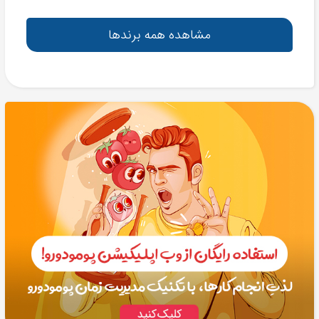
مشاهده همه برندها