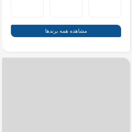
مشاهده همه برندها