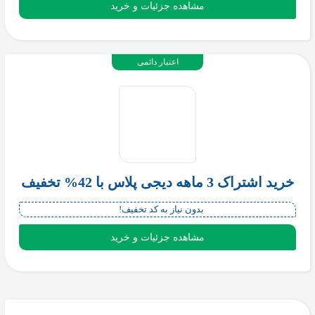
مشاهده جزئیات و خرید
اعتبار دائمی
خرید اشتراک 3 ماهه دیجی پلاس با 42% تخفیف
بدون نیاز به کد تخفیف!
مشاهده جزئیات و خرید