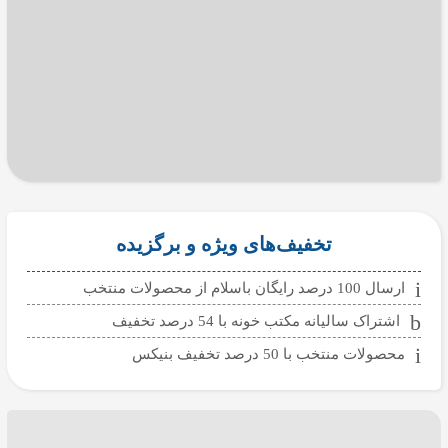
تخفیف‌های ویژه و برگزیده
ارسال 100 درصد رایگان باسلام از محصولات منتخب
اشتراک سالیانه مکتب خونه با 54 درصد تخفیف
محصولات منتخب با 50 درصد تخفیف بنیکس