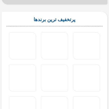
پرتخفیف ترین برندها