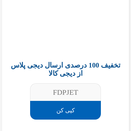
تخفیف 100 درصدی ارسال دیجی پلاس
از دیجی کالا
FDPJET
کپی کن