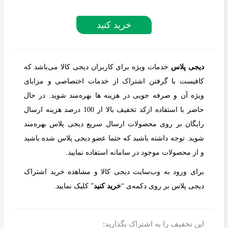
خرید کنید
دیجی پلاس
خدمات ویژه برای کاربران دیجی کالا می‌باشد که
کافیست با گرفتن اشتراک از خدمات اختصاصی و مزایای
ویژه آن و صرفه جویی در هزینه ها بهره‌مند شوید. در حال
حاضر با استفاده ازکد تخفیف بالا از 100 درصد هزینه ارسال
رایگان بر روی محصولات ارسال سریع دیجی پلاس بهره‌مند
شوید. توجه داشته باشید که حتما عضو دیجی پلاس شده باشید
و از محصولات موجود در سامانه استفاده نمایید.
برای ورود به وب‌سایت دیجی کالا و مشاهده خرید اشتراک
دیجی پلاس بر روی دکمه‌ی “
خرید کنید
” کلیک نمایید.
این تخفیف را به اشتراک بگذارید: