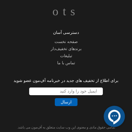
دسترسی آسان
صفحه نخست
برندهای تخفیف‌دار
تبلیغات
تماس با ما
برای اطلاع از تخفیف های جدید در خبرنامه آفِ‌مون عضو شوید
ارسال
تمامی حقوق مادی و معنوی این وب سایت متعلق به آفِ‌مون می باشد.