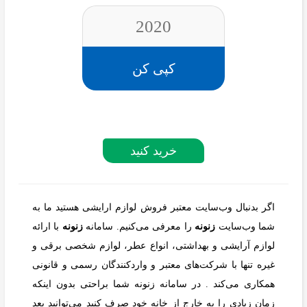
2020
کپی کن
خرید کنید
اگر بدنبال وب‌سایت معتبر فروش لوازم ارایشی هستید ما به
شما وب‌سایت
زنونه
را معرفی می‌کنیم. سامانه
زنونه
با ارائه
لوازم آرایشی و بهداشتی، انواع عطر، لوازم شخصی برقی و
غیره تنها با شرکت‌های معتبر و واردکنندگان رسمی و قانونی
همکاری می‌کند . در سامانه زنونه شما براحتی بدون اینکه
زمان زیادی را به خارج از خانه خود صرف کنید می‌توانید بعد