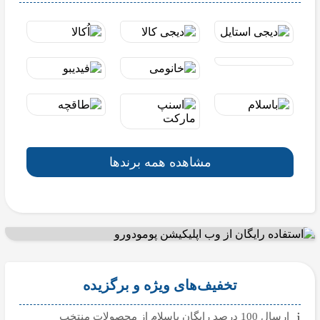
مشاهده همه برندها
تخفیف‌های ویژه و برگزیده
ارسال 100 درصد رایگان باسلام از محصولات منتخب