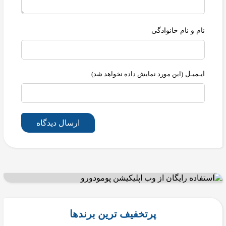
نام و نام خانوادگی
ایـمیـل
(این مورد نمایش داده نخواهد شد)
ارسال دیدگاه
پرتخفیف ترین برندها