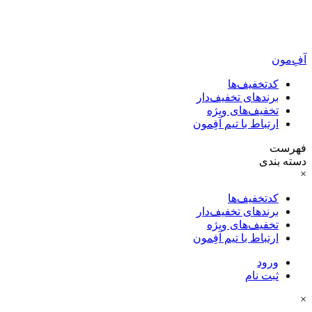
آفِ‌مون
کدتخفیف‌ها
برندهای تخفیف‌دار
تخفیف‌های ویژه
ارتباط با تیم آفِمون
فهرست
دسته بندی
×
کدتخفیف‌ها
برندهای تخفیف‌دار
تخفیف‌های ویژه
ارتباط با تیم آفِمون
ورود
ثبت نام
×