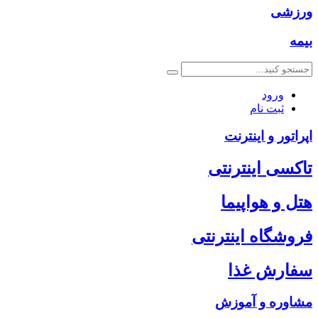
ورزشی
بیمه
ورود
ثبت نام
اپراتور و اینترنت
تاکسی اینترنتی
هتل و هواپیما
فروشگاه اینترنتی
سفارش غذا
مشاوره و آموزش