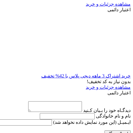
مشاهده جزئیات و خرید
اعتبار دائمی
خرید اشتراک 3 ماهه دیجی پلاس با 42% تخفیف
بدون نیاز به کد تخفیف!
مشاهده جزئیات و خرید
اعتبار دائمی
دیدگـاه خود را بـیان کـنید
نام و نام خانوادگی
ایـمیـل
(این مورد نمایش داده نخواهد شد)