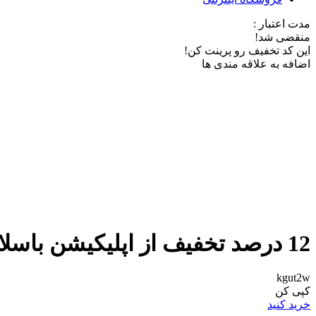
مدت اعتبار :
منقضی شد!
این کد تخفیف رو پرینت کن!
اضافه به علاقه مندی ها
12 درصد تخفیف از اپلیکیشن باسلام
kgut2w
کپی کن
خرید کنید