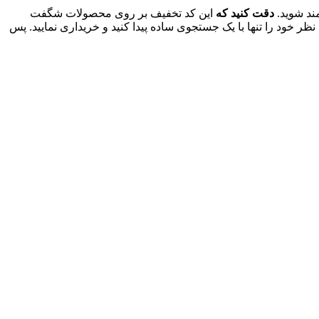
ند شوید.
دقت کنید که
این کد تخفیف بر روی محصولات شگفت
ر خود را تنها با یک جستجوی ساده پیدا کنید و خریداری نمایید. پس