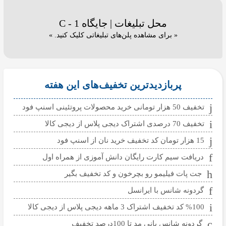
محل تبلیغات | جایگاه C - 1
« برای مشاهده پلن‌های تبلیغاتی کلیک کنید. »
پربازدیدترین تخفیف‌های این هفته
تخفیف 50 هزار تومانی خرید محصولات پروتئینی اسنپ فود
تخفیف 70 درصدی اشتراک دیجی پلاس از دیجی کالا
15 هزار تومان کد تخفیف خرید نان از اسنپ فود
دریافت سیم کارت رایگان دانش آموزی از همراه اول
جت پات فیلیمو رو بچرخون و کد تخفیف بگیر
گردونه شانس با ایرانسل
%100 کد تخفیف اشتراک 3 ماهه دیجی پلاس از دیجی کالا
گردونه شانس بانی مد تا 100درصد تخفیف