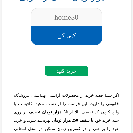
home50
کپی کن
خرید کنید
اگر شما قصد خرید از محصولات آرایشی بهداشتی فروشگاه
خانومی
را دارید، این فرصت را از دست ندهید، کافیست با
وارد کردن کد تخفیف بالا
از 50 هزار تومان تخفیف
بر روی
سبد خرید خود
با سقف 250 هزار تومان
بهره‌مند شوید و خرید
خود را براحتی و در کمترین زمان ممکن در محل انتخابی