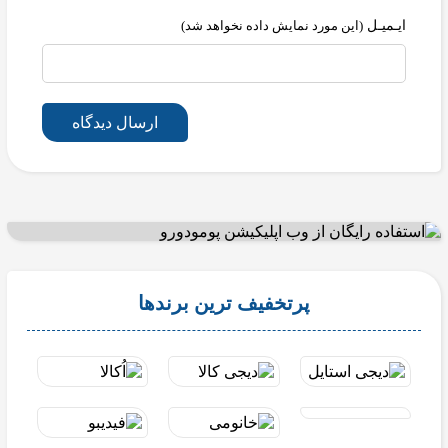
ایـمیـل
(این مورد نمایش داده نخواهد شد)
ارسال دیدگاه
پرتخفیف ترین برندها