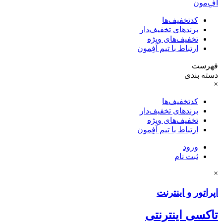
آفِ‌مون
کدتخفیف‌ها
برندهای تخفیف‌دار
تخفیف‌های ویژه
ارتباط با تیم آفِمون
فهرست
دسته بندی
×
کدتخفیف‌ها
برندهای تخفیف‌دار
تخفیف‌های ویژه
ارتباط با تیم آفِمون
ورود
ثبت نام
×
اپراتور و اینترنت
تاکسی اینترنتی