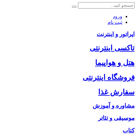
ورود
ثبت نام
اپراتور و اینترنت
تاکسی اینترنتی
هتل و هواپیما
فروشگاه اینترنتی
سفارش غذا
مشاوره و آموزش
موسیقی و تئاتر
کتاب