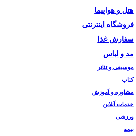
هتل و هواپیما
فروشگاه اینترنتی
سفارش غذا
مد و لباس
موسیقی و تئاتر
کتاب
مشاوره و آموزش
خدمات آنلاین
ورزشی
بیمه