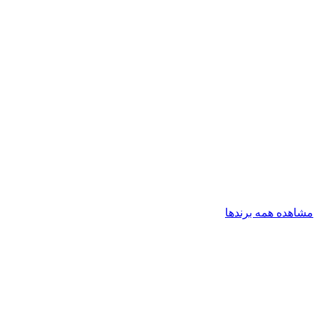
مشاهده همه برندها