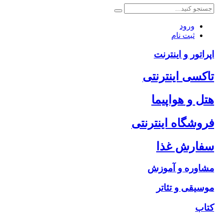
ورود
ثبت نام
اپراتور و اینترنت
تاکسی اینترنتی
هتل و هواپیما
فروشگاه اینترنتی
سفارش غذا
مشاوره و آموزش
موسیقی و تئاتر
کتاب