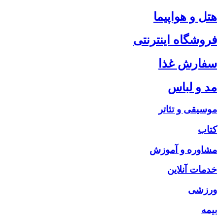
هتل و هواپیما
فروشگاه اینترنتی
سفارش غذا
مد و لباس
موسیقی و تئاتر
کتاب
مشاوره و آموزش
خدمات آنلاین
ورزشی
بیمه