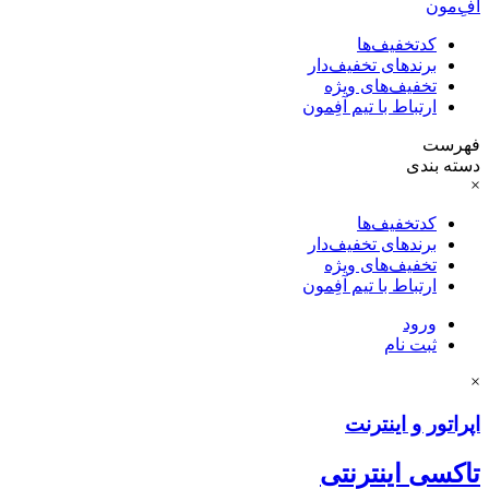
آفِ‌مون
کدتخفیف‌ها
برندهای تخفیف‌دار
تخفیف‌های ویژه
ارتباط با تیم آفِمون
فهرست
دسته بندی
×
کدتخفیف‌ها
برندهای تخفیف‌دار
تخفیف‌های ویژه
ارتباط با تیم آفِمون
ورود
ثبت نام
×
اپراتور و اینترنت
تاکسی اینترنتی