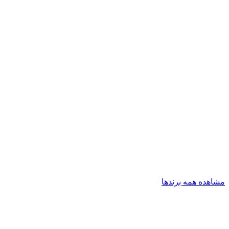
مشاهده همه برندها