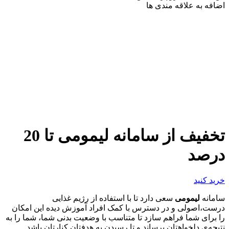
اضافه به علاقه مندی ها
تخفیف از سامانه لیمومی تا 20
درصد
خرید کنید
سامانه
لیمومی
سعی دارد تا با استفاده از رژیم غذایی
درست،اصولی و در دسترس با کمک افراد آموزش دیده این امکان
را برای شما فراهم سازد تا متناسب با وضعیت بدنی شما، شما را به
نتیجه‌ی دلخواهتان برساند و تا رسیدن به هدفتان کنارتان باشد.