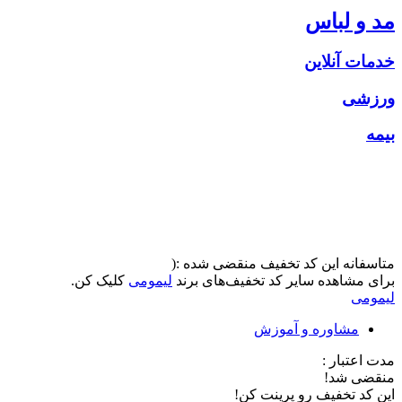
مد و لباس
خدمات آنلاین
ورزشی
بیمه
متاسفانه این کد تخفیف منقضی شده :(
برای مشاهده سایر کد تخفیف‌های برند
لیمومی
کلیک کن.
لیمومی
مشاوره و آموزش
مدت اعتبار :
منقضی شد!
این کد تخفیف رو پرینت کن!