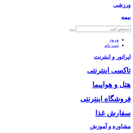
ورزشی
بیمه
ورود
ثبت نام
اپراتور و اینترنت
تاکسی اینترنتی
هتل و هواپیما
فروشگاه اینترنتی
سفارش غذا
مشاوره و آموزش