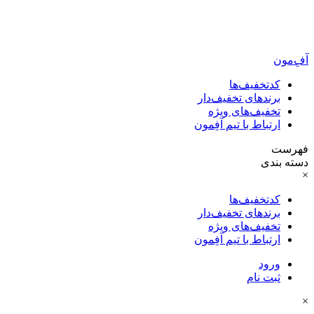
آفِ‌مون
کدتخفیف‌ها
برندهای تخفیف‌دار
تخفیف‌های ویژه
ارتباط با تیم آفِمون
فهرست
دسته بندی
×
کدتخفیف‌ها
برندهای تخفیف‌دار
تخفیف‌های ویژه
ارتباط با تیم آفِمون
ورود
ثبت نام
×