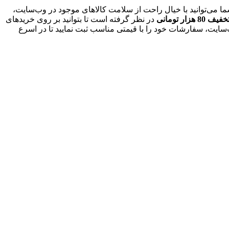
شما می‌توانید با خیال راحت از سلامت کالاهای موجود در وب‌سایت،
 80 هزار تومانی
در نظر گرفته است تا بتوانید بر روی خریدهای
‌سایت، سفارشات خود را با قیمتی مناسب ثبت نمایید تا در اسرع