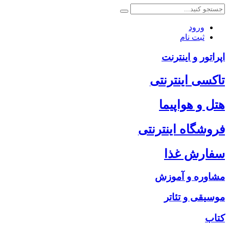
ورود
ثبت نام
اپراتور و اینترنت
تاکسی اینترنتی
هتل و هواپیما
فروشگاه اینترنتی
سفارش غذا
مشاوره و آموزش
موسیقی و تئاتر
کتاب