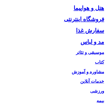
هتل و هواپیما
فروشگاه اینترنتی
سفارش غذا
مد و لباس
موسیقی و تئاتر
کتاب
مشاوره و آموزش
خدمات آنلاین
ورزشی
بیمه