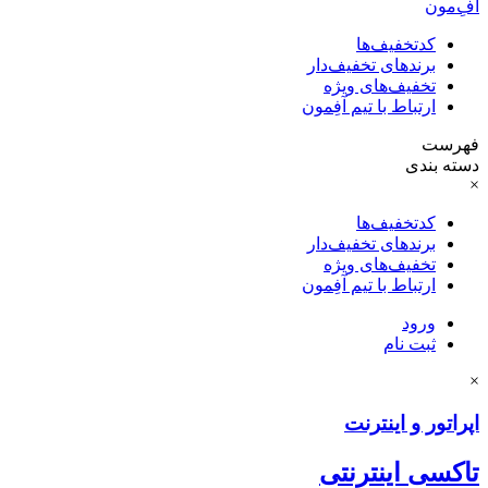
آفِ‌مون
کدتخفیف‌ها
برندهای تخفیف‌دار
تخفیف‌های ویژه
ارتباط با تیم آفِمون
فهرست
دسته بندی
×
کدتخفیف‌ها
برندهای تخفیف‌دار
تخفیف‌های ویژه
ارتباط با تیم آفِمون
ورود
ثبت نام
×
اپراتور و اینترنت
تاکسی اینترنتی