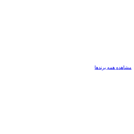
مشاهده همه برندها