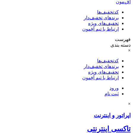
آفِ‌مون
کدتخفیف‌ها
برندهای تخفیف‌دار
تخفیف‌های ویژه
ارتباط با تیم آفِمون
فهرست
دسته بندی
×
کدتخفیف‌ها
برندهای تخفیف‌دار
تخفیف‌های ویژه
ارتباط با تیم آفِمون
ورود
ثبت نام
×
اپراتور و اینترنت
تاکسی اینترنتی