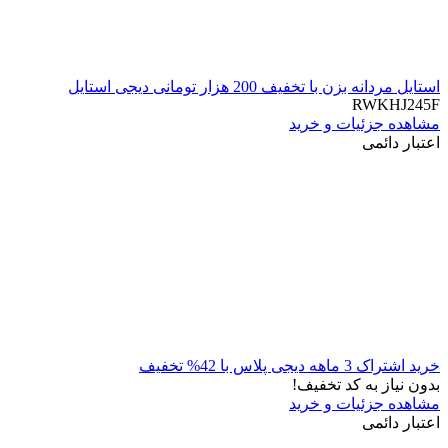
استایل مردانه بزن با تخفیف 200 هزار تومانی دیجی استایل
RWKHJ245F
مشاهده جزئیات و خرید
اعتبار دائمی
خرید اشتراک 3 ماهه دیجی پلاس با 42% تخفیف
بدون نیاز به کد تخفیف!
مشاهده جزئیات و خرید
اعتبار دائمی