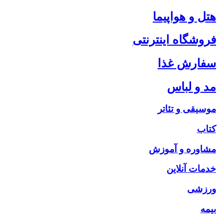
هتل و هواپیما
فروشگاه اینترنتی
سفارش غذا
مد و لباس
موسیقی و تئاتر
کتاب
مشاوره و آموزش
خدمات آنلاین
ورزشی
بیمه