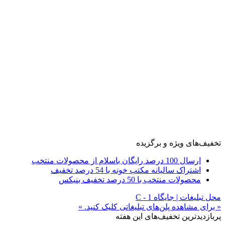
تخفیف‌های ویژه و برگزیده
ارسال 100 درصد رایگان باسلام از محصولات منتخب
اشتراک سالیانه مکتب خونه با 54 درصد تخفیف
محصولات منتخب با 50 درصد تخفیف بنیکس
محل تبلیغات | جایگاه C - 1
« برای مشاهده پلن‌های تبلیغاتی کلیک کنید. »
پربازدیدترین تخفیف‌های این هفته