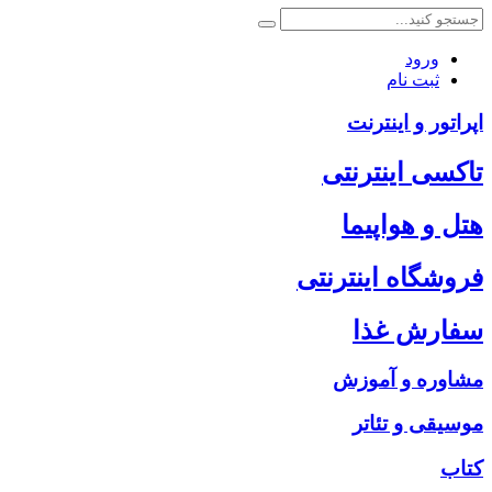
ورود
ثبت نام
اپراتور و اینترنت
تاکسی اینترنتی
هتل و هواپیما
فروشگاه اینترنتی
سفارش غذا
مشاوره و آموزش
موسیقی و تئاتر
کتاب