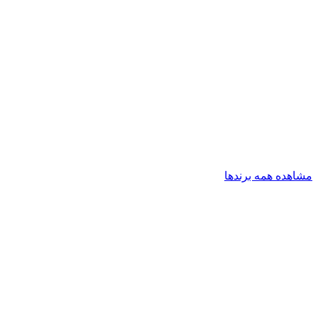
مشاهده همه برندها