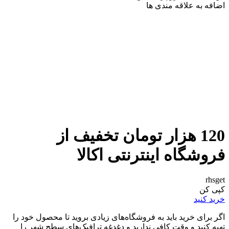
اضافه به علاقه مندی ها
120 هزار تومان تخفیف از
فروشگاه اینترنتی اکالا
rhsget
کپی کن
خرید کنید
اگر برای خرید باید به فروشگاه‌های زیادی بروید تا محصول خود را
تهیه کنید و وقت کافی ندارید و دغدغه ترافیک‌های سطح شهر را