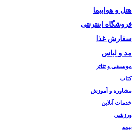
هتل و هواپیما
فروشگاه اینترنتی
سفارش غذا
مد و لباس
موسیقی و تئاتر
کتاب
مشاوره و آموزش
خدمات آنلاین
ورزشی
بیمه