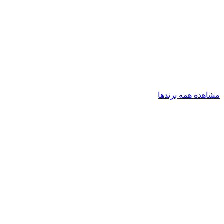
مشاهده همه برندها