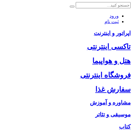
ورود
ثبت نام
اپراتور و اینترنت
تاکسی اینترنتی
هتل و هواپیما
فروشگاه اینترنتی
سفارش غذا
مشاوره و آموزش
موسیقی و تئاتر
کتاب