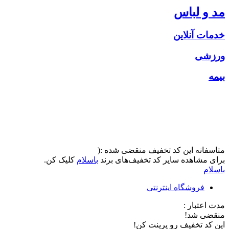
مد و لباس
خدمات آنلاین
ورزشی
بیمه
متاسفانه این کد تخفیف منقضی شده :(
برای مشاهده سایر کد تخفیف‌های برند
باسلام
کلیک کن.
باسلام
فروشگاه اینترنتی
مدت اعتبار :
منقضی شد!
این کد تخفیف رو پرینت کن!