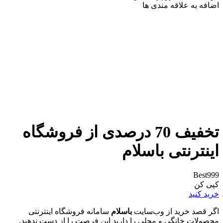
اضافه به علاقه مندی ها
تخفیف 70 درصدی از فروشگاه
اینترنتی باسلام
Best999
کپی کن
خرید کنید
اگر قصد خرید از وب‌سایت
باسلام
سامانه فروشگاه اینترنتی
محصولات خانگی و محلی را دارید این فرصت را از دست ندهید.