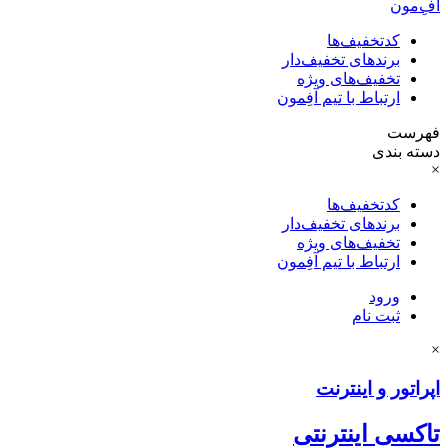
آفِ‌مون
کدتخفیف‌ها
برندهای تخفیف‌دار
تخفیف‌های ویژه
ارتباط با تیم آفِمون
فهرست
دسته بندی
×
کدتخفیف‌ها
برندهای تخفیف‌دار
تخفیف‌های ویژه
ارتباط با تیم آفِمون
ورود
ثبت نام
×
اپراتور و اینترنت
تاکسی اینترنتی