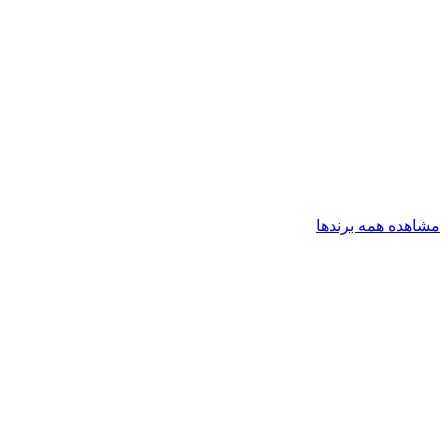
مشاهده همه برندها