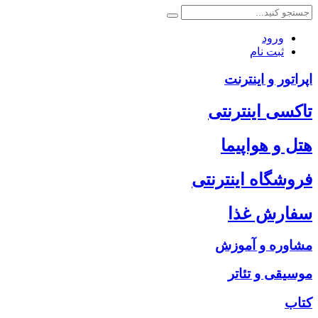
ورود
ثبت نام
اپراتور و اینترنت
تاکسی اینترنتی
هتل و هواپیما
فروشگاه اینترنتی
سفارش غذا
مشاوره و آموزش
موسیقی و تئاتر
کتاب