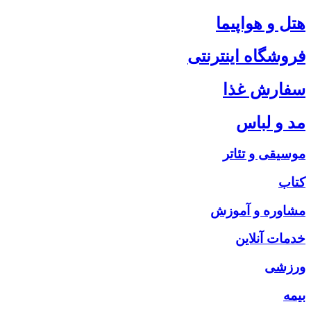
هتل و هواپیما
فروشگاه اینترنتی
سفارش غذا
مد و لباس
موسیقی و تئاتر
کتاب
مشاوره و آموزش
خدمات آنلاین
ورزشی
بیمه