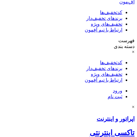
آفِ‌مون
کدتخفیف‌ها
برندهای تخفیف‌دار
تخفیف‌های ویژه
ارتباط با تیم آفِمون
فهرست
دسته بندی
×
کدتخفیف‌ها
برندهای تخفیف‌دار
تخفیف‌های ویژه
ارتباط با تیم آفِمون
ورود
ثبت نام
×
اپراتور و اینترنت
تاکسی اینترنتی