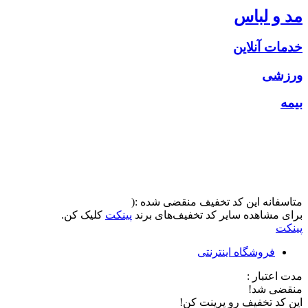
مد و لباس
خدمات آنلاین
ورزشی
بیمه
متاسفانه این کد تخفیف منقضی شده :(
برای مشاهده سایر کد تخفیف‌های برند
پینکت
کلیک کن.
پینکت
فروشگاه اینترنتی
مدت اعتبار :
منقضی شد!
این کد تخفیف رو پرینت کن!