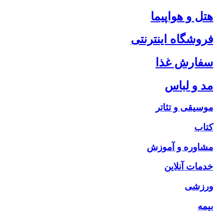
هتل و هواپیما
فروشگاه اینترنتی
سفارش غذا
مد و لباس
موسیقی و تئاتر
کتاب
مشاوره و آموزش
خدمات آنلاین
ورزشی
بیمه