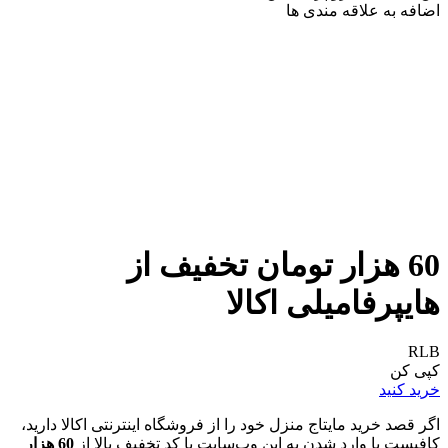
اضافه به علاقه مندی ها
60 هزار تومان تخفیف از
هایپرفامیلی اکالا
RLB
کپی کن
خرید کنید
اگر قصد خرید مایتاج منزل خود را از فروشگاه اینترنتی اکالا دارید،
کافیست با وارد شدن به این وب‌سایت با کد تخفیف بالا از
60 هزار