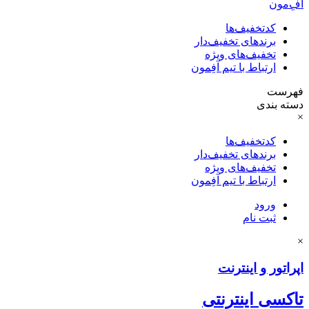
آفِ‌مون
کدتخفیف‌ها
برندهای تخفیف‌دار
تخفیف‌های ویژه
ارتباط با تیم آفِمون
فهرست
دسته بندی
×
کدتخفیف‌ها
برندهای تخفیف‌دار
تخفیف‌های ویژه
ارتباط با تیم آفِمون
ورود
ثبت نام
×
اپراتور و اینترنت
تاکسی اینترنتی