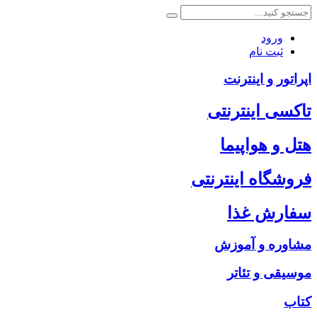
ورود
ثبت نام
اپراتور و اینترنت
تاکسی اینترنتی
هتل و هواپیما
فروشگاه اینترنتی
سفارش غذا
مشاوره و آموزش
موسیقی و تئاتر
کتاب