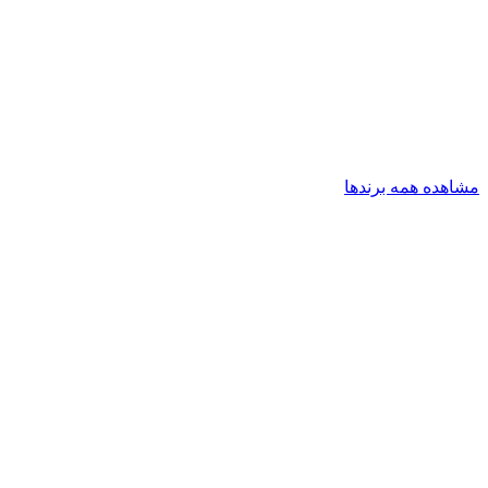
مشاهده همه برندها