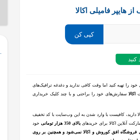
کپی کن
 کنید
خود را تهیه کنید اما وقت کافی ندارید و دغدغه ترافیک‌های
یت
اکالا
سفارش‌های خود را براحتی و با چند کلیک خریداری
لا دارید، کافیست با وارد شدن به این وب‌سایت با کد تخفیف
کت آنلاین اکالا برای خریدهای
بالای 350 هزار تومانی
خود
 فروشگاه افق کوروش و اکالا نمی‌شود و همچنین بر روی