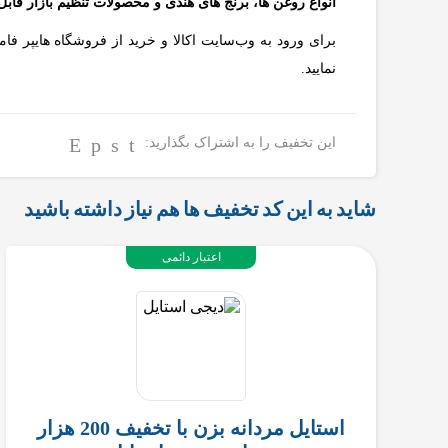
انواع روغن ها، برنج های هندی و محصولات تنظیم بازار قابل
برای ورود به وب‌سایت اکالا و خرید از فروشگاه هایپر فا
نمایید.
این تخفیف را به اشتراک بگذارید:
شاید به این کد تخفیف ها هم نیاز داشته باشید
اعتبار دائمی
استایل مردانه بزن با تخفیف 200 هزار