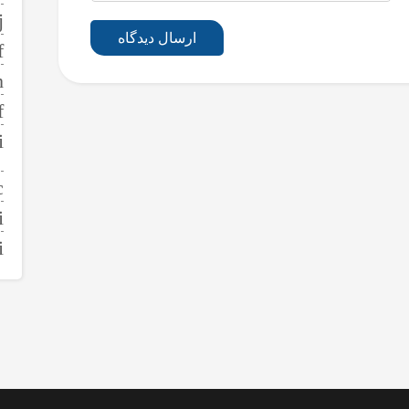
ارسال دیدگاه