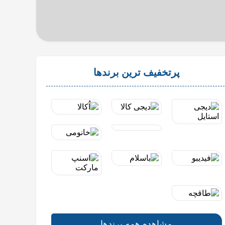
پرتخفیف ترین برندها
مشاهده همه برندها