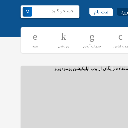
رود
ثبت نام
مد و لباس
خدمات آنلاین
ورزشی
بیمه