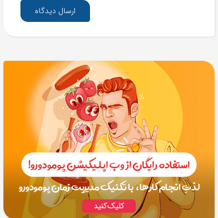
ارسال دیدگاه