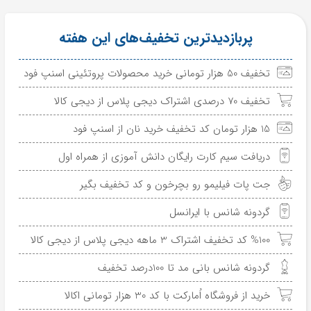
پربازدیدترین تخفیف‌های این هفته
تخفیف 50 هزار تومانی خرید محصولات پروتئینی اسنپ فود
تخفیف 70 درصدی اشتراک دیجی پلاس از دیجی کالا
15 هزار تومان کد تخفیف خرید نان از اسنپ فود
دریافت سیم کارت رایگان دانش آموزی از همراه اول
جت پات فیلیمو رو بچرخون و کد تخفیف بگیر
گردونه شانس با ایرانسل
%100 کد تخفیف اشتراک 3 ماهه دیجی پلاس از دیجی کالا
گردونه شانس بانی مد تا 100درصد تخفیف
خرید از فروشگاه اُمارکت با کد 30 هزار تومانی اکالا