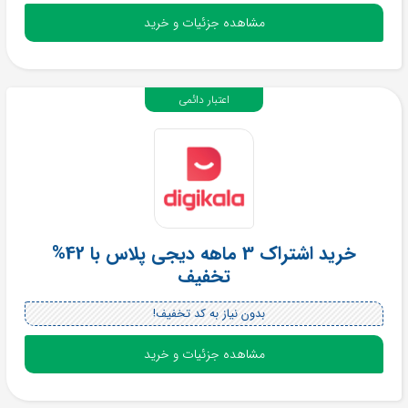
مشاهده جزئیات و خرید
اعتبار دائمی
خرید اشتراک 3 ماهه دیجی پلاس با 42%
تخفیف
بدون نیاز به کد تخفیف!
مشاهده جزئیات و خرید