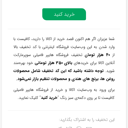
خرید کنید
شما عزیزان اگر هم اکنون قصد خرید از اکالا را دارید، کافیست با
وارد شدن به این وب‌سایت فروشگاه اینترنتی با کد تخفیف بالا
از
40 هزار تومان
تخفیف فروشگاه هایپر فامیلی سوپرمارکت
آنلاین اکالا برای خریدهای
بالای 350 هزار تومانی
خود بهره‌مند
شوید.
توجه داشته باشید که این کد تخفیف شامل محصولات
روغن ها، برنج های هندی و محصولات تنظیم بازار نمی‌شود.
برای ورود به وب‌سایت اکالا و خرید از فروشگاه هایپر فامیلی
کافیست تا بر روی دکمه‌ی سبز رنگ “
خرید کنید
” کلیک نمایید.
این تخفیف را به اشتراک بگذارید: