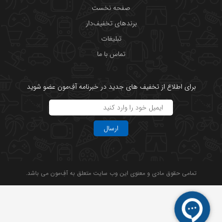
صفحه نخست
برندهای تخفیف‌دار
تبلیغات
تماس با ما
برای اطلاع از تخفیف های جدید در خبرنامه آفِ‌مون عضو شوید
ارسال
تمامی حقوق مادی و معنوی این وب سایت متعلق به آفِ‌مون می باشد.