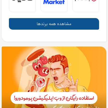
مشاهده همه برندها