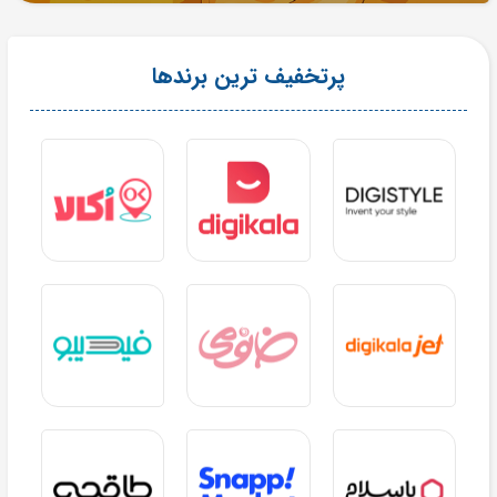
پرتخفیف ترین برندها