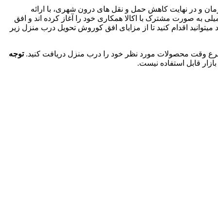
دان، صرفه جویی در زمان و در نهایت کاهش حمل و نقل های درون شهری، با ارائه
یلی به صورت مشترک با اکالا همکاری خود را آغاز کرده اند و افق
ات خود میتوانید اقدام کنید تا از مزایای افق کوروش تحویل درب منزل زیر
توجه
ازار قابل استفاده نیست.