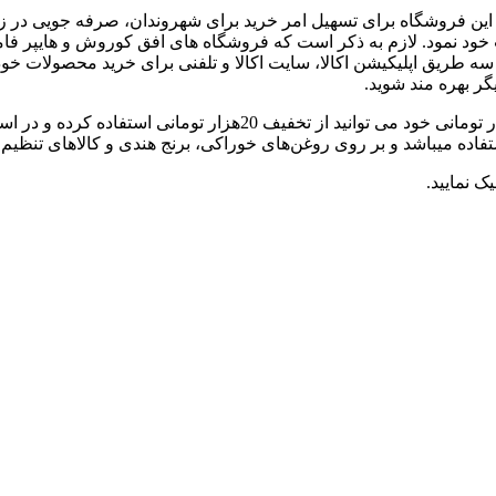
 فعالیت خود را از سال 1396 آغاز کرده است و این فروشگاه برای تسهیل امر خرید برای شهرون
ت خود نمود. لازم به ذکر است که فروشگاه‌ های افق کوروش و هایپر فام
ما عزیزان از سه طریق اپلیکیشن اکالا، سایت اکالا و تلفنی برای خرید محصول
ر بهره مند شوید.
اده میباشد و بر روی روغن‌های خوراکی، برنج هندی و کالاهای تنظیم ب
یک نمایید.