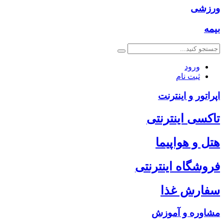
ورزشی
بیمه
ورود
ثبت نام
اپراتور و اینترنت
تاکسی اینترنتی
هتل و هواپیما
فروشگاه اینترنتی
سفارش غذا
مشاوره و آموزش