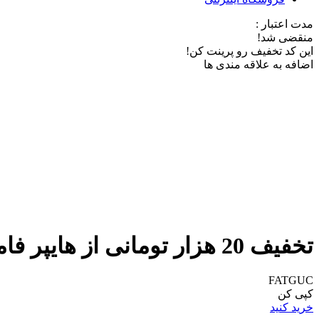
مدت اعتبار :
منقضی شد!
این کد تخفیف رو پرینت کن!
اضافه به علاقه مندی ها
تخفیف 20 هزار تومانی از هایپر فامیلی اکالا
FATGUC
کپی کن
خرید کنید