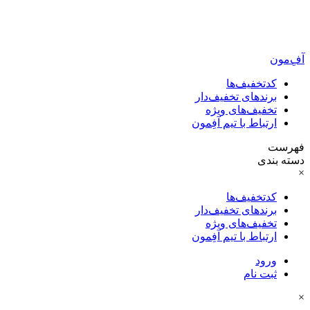
آفِ‌مون
کدتخفیف‌ها
برندهای تخفیف‌دار
تخفیف‌های ویژه
ارتباط با تیم آفِمون
فهرست
دسته بندی
×
کدتخفیف‌ها
برندهای تخفیف‌دار
تخفیف‌های ویژه
ارتباط با تیم آفِمون
ورود
ثبت نام
×