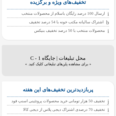
تخفیف‌های ویژه و برگزیده
ارسال 100 درصد رایگان باسلام از محصولات منتخب
اشتراک سالیانه مکتب خونه با 54 درصد تخفیف
محصولات منتخب با 50 درصد تخفیف بنیکس
محل تبلیغات | جایگاه C - 1
« برای مشاهده پلن‌های تبلیغاتی کلیک کنید. »
پربازدیدترین تخفیف‌های این هفته
تخفیف 50 هزار تومانی خرید محصولات پروتئینی اسنپ فود
تخفیف 70 درصدی اشتراک دیجی پلاس از دیجی کالا