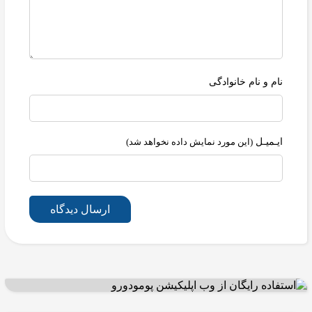
نام و نام خانوادگی
ایـمیـل
(این مورد نمایش داده نخواهد شد)
ارسال دیدگاه