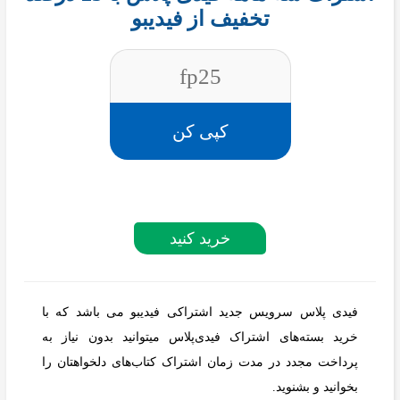
تخفیف از فیدیبو
fp25
کپی کن
خرید کنید
فیدی پلاس سرویس جدید اشتراکی فیدیبو می باشد که با
خرید بسته‌های اشتراک فیدی‌پلاس میتوانید بدون نیاز به
پرداخت مجدد در مدت زمان اشتراک کتاب‌های دلخواهتان را
بخوانید و بشنوید.