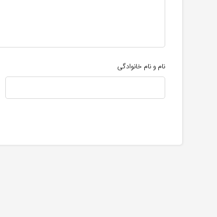
نام و نام خانوادگی