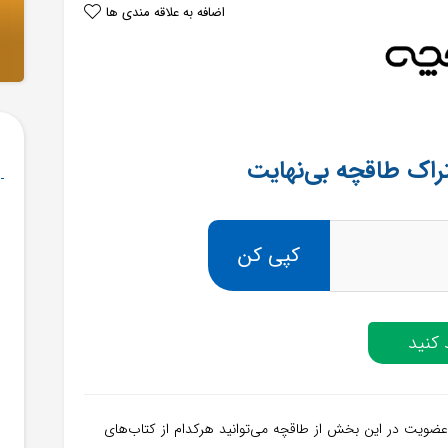
اضافه به علاقه مندی ها
کپی کن
کنید
عضویت در این بخش از طاقچه می‌توانید هرکدام از کتاب‌های