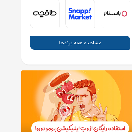
مشاهده همه برندها