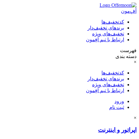
آفِ‌مون
کدتخفیف‌ها
برندهای تخفیف‌دار
تخفیف‌های ویژه
ارتباط با تیم آفِمون
فهرست
دسته بندی
×
کدتخفیف‌ها
برندهای تخفیف‌دار
تخفیف‌های ویژه
ارتباط با تیم آفِمون
ورود
ثبت نام
×
اپراتور و اینترنت