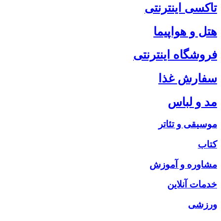
تاکسی اینترنتی
هتل و هواپیما
فروشگاه اینترنتی
سفارش غذا
مد و لباس
موسیقی و تئاتر
کتاب
مشاوره و آموزش
خدمات آنلاین
ورزشی