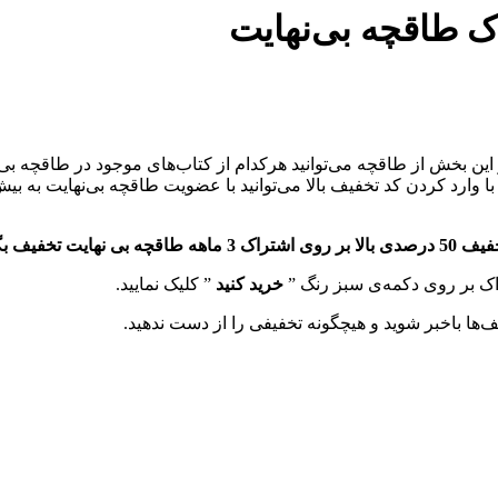
 بخش از طاقچه می‌توانید هرکدام از کتاب‌های موجود در طاقچه بی‌نهای
خود لذت ببرید.
خرید کنید
” کلیک نمایید.
‌ها باخبر شوید و هیچگونه تخفیفی را از دست ندهید.