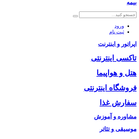
بیمه
ورود
ثبت نام
اپراتور و اینترنت
تاکسی اینترنتی
هتل و هواپیما
فروشگاه اینترنتی
سفارش غذا
مشاوره و آموزش
موسیقی و تئاتر