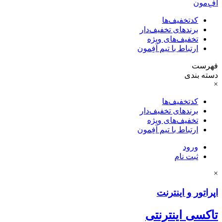
آفِ‌مون
کدتخفیف‌ها
برندهای تخفیف‌دار
تخفیف‌های ویژه
ارتباط با تیم آفِمون
فهرست
دسته بندی
×
کدتخفیف‌ها
برندهای تخفیف‌دار
تخفیف‌های ویژه
ارتباط با تیم آفِمون
ورود
ثبت نام
×
اپراتور و اینترنت
تاکسی اینترنتی