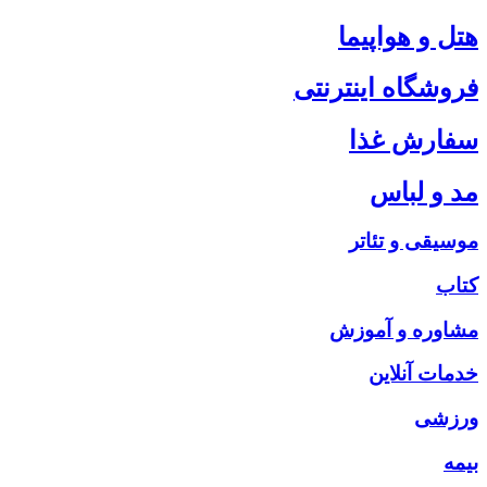
هتل و هواپیما
فروشگاه اینترنتی
سفارش غذا
مد و لباس
موسیقی و تئاتر
کتاب
مشاوره و آموزش
خدمات آنلاین
ورزشی
بیمه