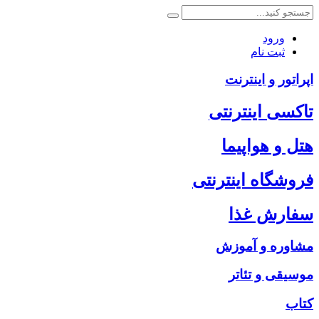
ورود
ثبت نام
اپراتور و اینترنت
تاکسی اینترنتی
هتل و هواپیما
فروشگاه اینترنتی
سفارش غذا
مشاوره و آموزش
موسیقی و تئاتر
کتاب