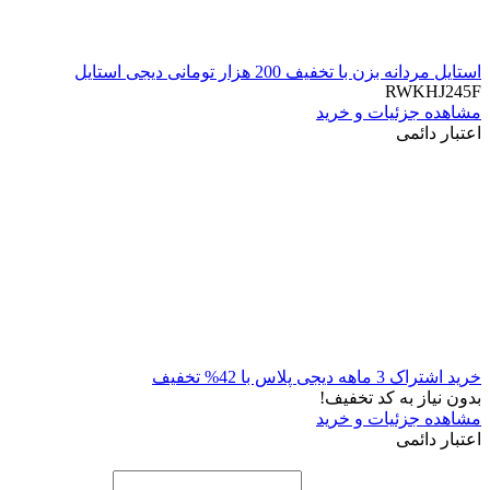
استایل مردانه بزن با تخفیف 200 هزار تومانی دیجی استایل
RWKHJ245F
مشاهده جزئیات و خرید
اعتبار دائمی
خرید اشتراک 3 ماهه دیجی پلاس با 42% تخفیف
بدون نیاز به کد تخفیف!
مشاهده جزئیات و خرید
اعتبار دائمی