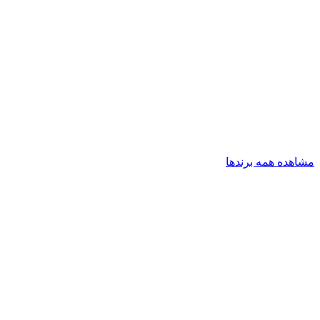
مشاهده همه برندها