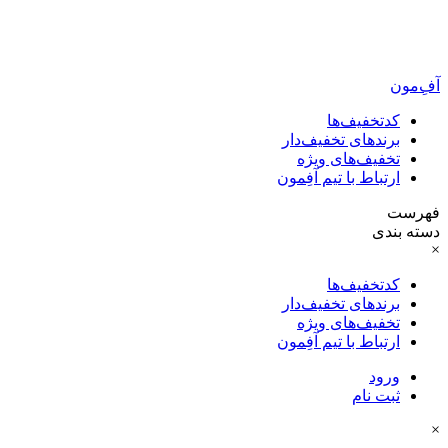
آفِ‌مون
کدتخفیف‌ها
برندهای تخفیف‌دار
تخفیف‌های ویژه
ارتباط با تیم آفِمون
فهرست
دسته بندی
×
کدتخفیف‌ها
برندهای تخفیف‌دار
تخفیف‌های ویژه
ارتباط با تیم آفِمون
ورود
ثبت نام
×