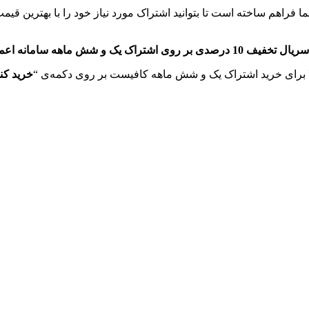
ا فراهم ساخته است تا بتوانید اشتراک مورد نیاز خود را با بهترین قی
ست، پس فرصت را از دست ندهید.
خرید کنی