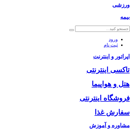
ورزشی
بیمه
ورود
ثبت نام
اپراتور و اینترنت
تاکسی اینترنتی
هتل و هواپیما
فروشگاه اینترنتی
سفارش غذا
مشاوره و آموزش