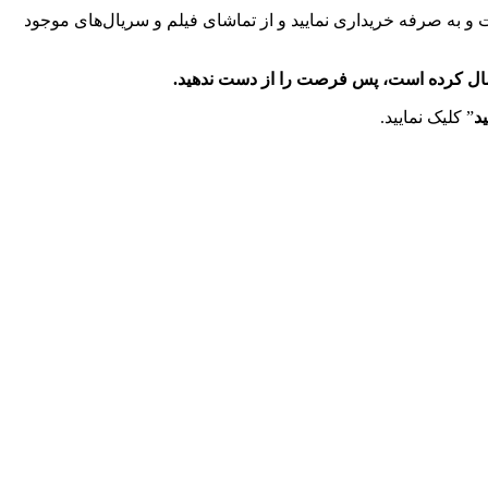
مت و به صرفه خریداری نمایید و از تماشای فیلم و سریال‌های موجود
د
” کلیک نمایید.