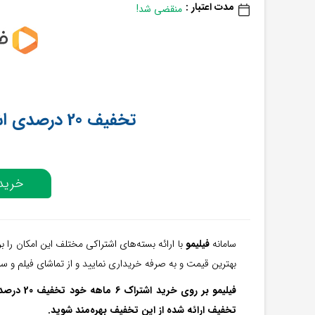
مدت اعتبار :
منقضی شد!
تخفیف 20 درصدی اشتراک 6 ماهه فیلیمو
خرید 
سامانه
فیلیمو
با ارائه بسته‌های اشتراکی مختلف این امکان را بر
بهترین قیمت و به صرفه خریداری نمایید و از تماشای فیلم و سر
فیلیمو بر 
تخفیف ارائه شده از این تخفیف بهره‌مند شوید.