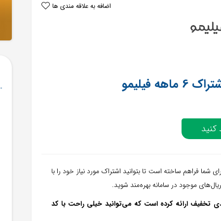
اضافه به علاقه مندی ها
کنید
ای شما فراهم ساخته است تا بتوانید اشتراک مورد نیاز خود را با
یال‌های موجود در سامانه بهره‌مند شوید.
روی خرید اشتراک‌ 6 ماهه خود تخفیف 20 درصدی تخفیف ارائه کرده است که می‌توانید خیلی راحت با کد