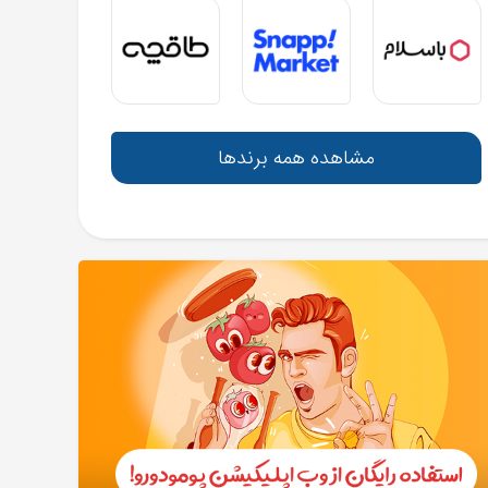
مشاهده همه برندها