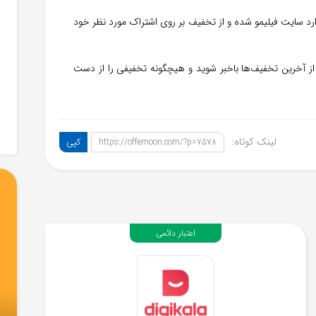
ارد سایت فیلیمو شده و از تخفیف بر روی اشتراک مورد نظر خود
 آخرین تخفیف‌ها باخبر شوید و هیچگونه تخفیفی را از دست
لینک کوتاه:
کپی
https://offemoon.com/?p=7578
اعتبار دائمی