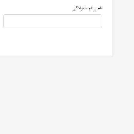
نام و نام خانوادگی