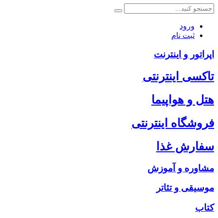
ورود
ثبت نام
اپراتور و اینترنت
تاکسی اینترنتی
هتل و هواپیما
فروشگاه اینترنتی
سفارش غذا
مشاوره و آموزش
موسیقی و تئاتر
کتاب