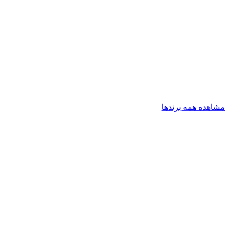
مشاهده همه برندها