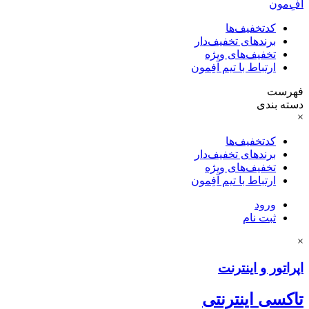
آفِ‌مون
کدتخفیف‌ها
برندهای تخفیف‌دار
تخفیف‌های ویژه
ارتباط با تیم آفِمون
فهرست
دسته بندی
×
کدتخفیف‌ها
برندهای تخفیف‌دار
تخفیف‌های ویژه
ارتباط با تیم آفِمون
ورود
ثبت نام
×
اپراتور و اینترنت
تاکسی اینترنتی