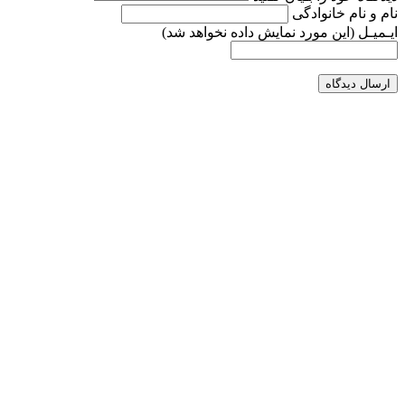
نام و نام خانوادگی
ایـمیـل
(این مورد نمایش داده نخواهد شد)
ارسال دیدگاه