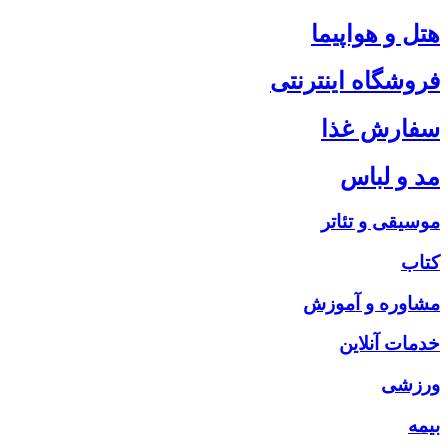
هتل و هواپیما
فروشگاه اینترنتی
سفارش غذا
مد و لباس
موسیقی و تئاتر
کتاب
مشاوره و آموزش
خدمات آنلاین
ورزشی
بیمه