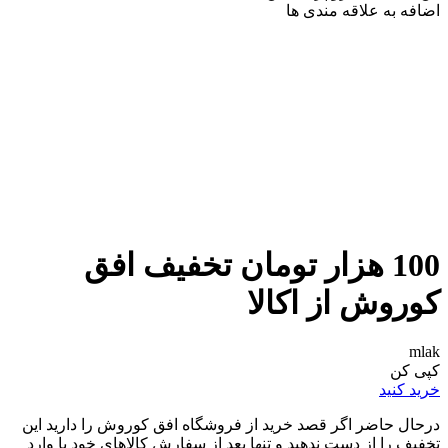
اضافه به علاقه مندی ها
100 هزار تومان تخفیف افق
کوروش از اکالا
mlak
کپی کن
خرید کنید
درحال حاضر اگر قصد خرید از فروشگاه افق کوروش را دارید این
تخفیف را از دست ندهید و تنها بعد از سفارش کالاهای خود با وارد