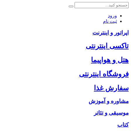
ورود
ثبت نام
اپراتور و اینترنت
تاکسی اینترنتی
هتل و هواپیما
فروشگاه اینترنتی
سفارش غذا
مشاوره و آموزش
موسیقی و تئاتر
کتاب