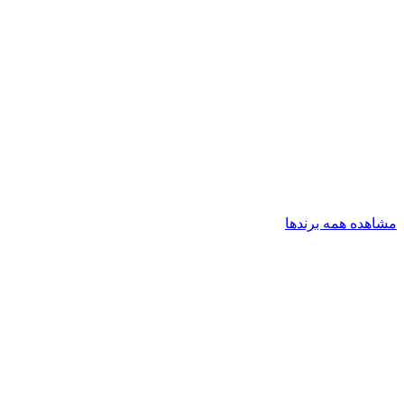
مشاهده همه برندها