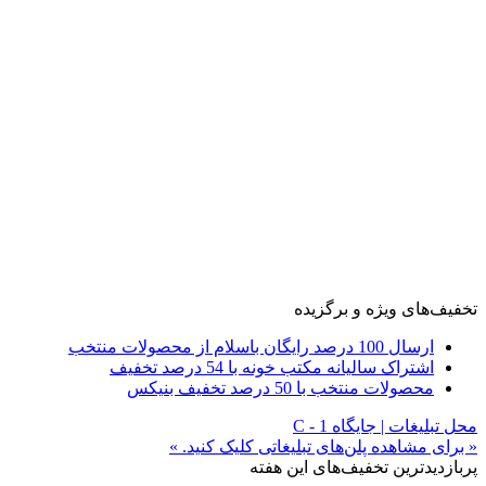
تخفیف‌های ویژه و برگزیده
ارسال 100 درصد رایگان باسلام از محصولات منتخب
اشتراک سالیانه مکتب خونه با 54 درصد تخفیف
محصولات منتخب با 50 درصد تخفیف بنیکس
محل تبلیغات | جایگاه C - 1
« برای مشاهده پلن‌های تبلیغاتی کلیک کنید. »
پربازدیدترین تخفیف‌های این هفته