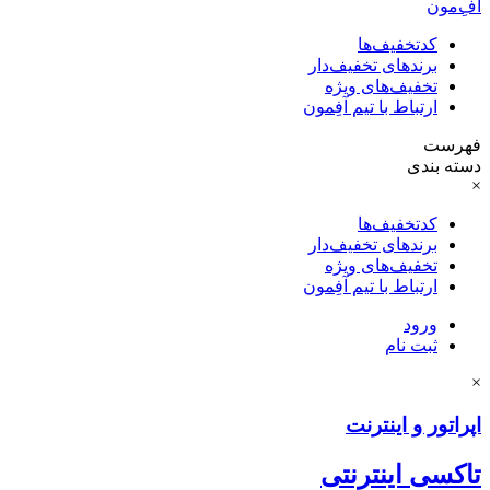
آفِ‌مون
کدتخفیف‌ها
برندهای تخفیف‌دار
تخفیف‌های ویژه
ارتباط با تیم آفِمون
فهرست
دسته بندی
×
کدتخفیف‌ها
برندهای تخفیف‌دار
تخفیف‌های ویژه
ارتباط با تیم آفِمون
ورود
ثبت نام
×
اپراتور و اینترنت
تاکسی اینترنتی