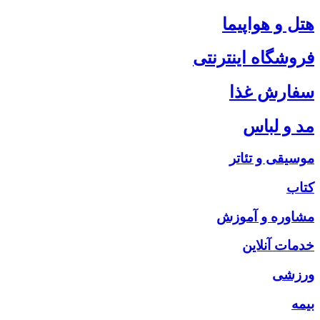
هتل و هواپیما
فروشگاه اینترنتی
سفارش غذا
مد و لباس
موسیقی و تئاتر
کتاب
مشاوره و آموزش
خدمات آنلاین
ورزشی
بیمه