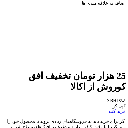
اضافه به علاقه مندی ها
25 هزار تومان تخفیف افق
کوروش از اکالا
XBHDZZ
کپی کن
خرید کنید
اگر برای خرید باید به فروشگاه‌های زیادی بروید تا محصول خود را
تهیه کنید اما وقت کافی ندارید و دغدغه ترافیک‌های سطح شهر را