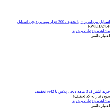
استایل مردانه بزن با تخفیف 200 هزار تومانی دیجی استایل
RWKHJ245F
مشاهده جزئیات و خرید
اعتبار دائمی
خرید اشتراک 3 ماهه دیجی پلاس با 42% تخفیف
بدون نیاز به کد تخفیف!
مشاهده جزئیات و خرید
اعتبار دائمی