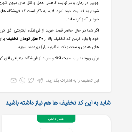
جویی در زمان و در نهایت کاهش حمل و نقل های درون شهری، با
شروع به فعالیت خود نمود. لازم به ذکر است که فروشگاه‌ ها
خود را آغاز کرده اند.
اگر شما در حال حاضر قصد خرید از فروشگاه اینترنتی افق کور
خود با وارد کردن کد تخفیف بالا از
20 هزار تومان
تخفیف
برا
های هندی و محصولات تنظیم بازار) بهره‌مند شوید.
برای ورود به وب سایت اکالا و خرید از فروشگاه اینترنتی افق 
این تخفیف را به اشتراک بگذارید:
شاید به این کد تخفیف ها هم نیاز داشته باشید
اعتبار دائمی