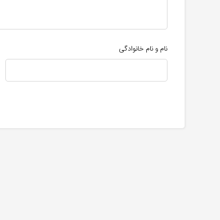
نام و نام خانوادگی