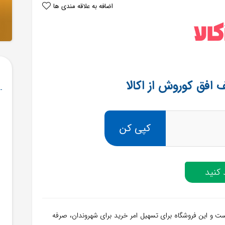
اضافه به علاقه مندی ها
کپی کن
کنید
الا فعالیت خود را از سال 1396 آغاز کرده است و این فروشگاه برای تسهیل امر خرید برای شهروندان، صرفه