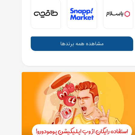
مشاهده همه برندها