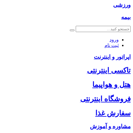
ورزشی
بیمه
ورود
ثبت نام
اپراتور و اینترنت
تاکسی اینترنتی
هتل و هواپیما
فروشگاه اینترنتی
سفارش غذا
مشاوره و آموزش