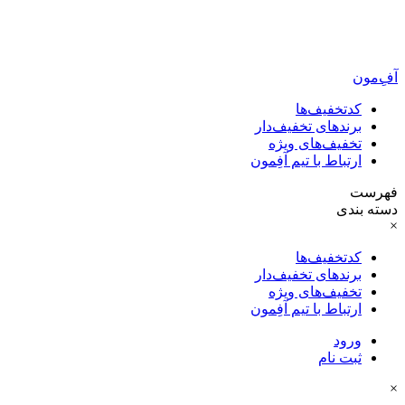
آفِ‌مون
کدتخفیف‌ها
برندهای تخفیف‌دار
تخفیف‌های ویژه
ارتباط با تیم آفِمون
فهرست
دسته بندی
×
کدتخفیف‌ها
برندهای تخفیف‌دار
تخفیف‌های ویژه
ارتباط با تیم آفِمون
ورود
ثبت نام
×