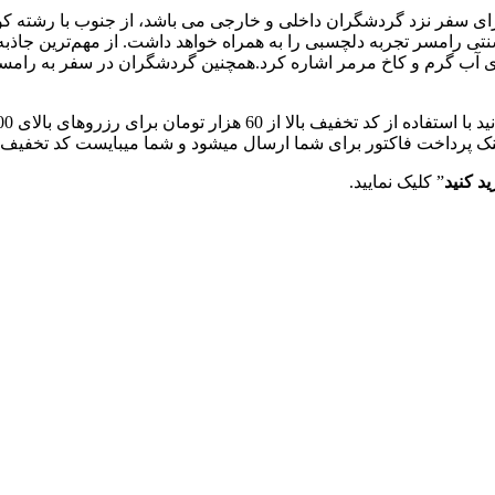
سفر نزد گردشگران داخلی و خارجی می باشد، از جنوب با رشته کوه‌ه
رامسر تجربه دلچسبی را به همراه خواهد داشت. از مهم‌ترین جاذبه‌
ای آب گرم و کاخ مرمر اشاره کرد.همچنین گردشگران در سفر به رامس
لینک پرداخت فاکتور برای شما ارسال میشود و شما میبایست کد تخفیف بالا
د کنید
” کلیک نمایید.