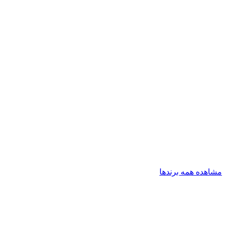
مشاهده همه برندها