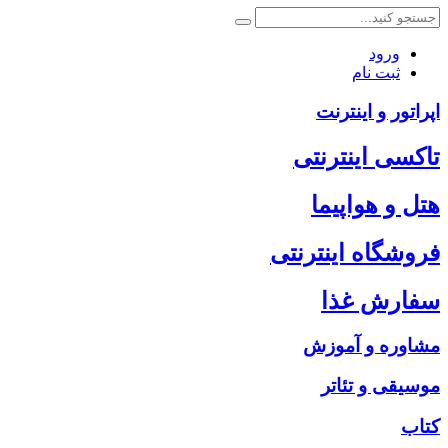
ورود
ثبت نام
اپراتور و اینترنت
تاکسی اینترنتی
هتل و هواپیما
فروشگاه اینترنتی
سفارش غذا
مشاوره و آموزش
موسیقی و تئاتر
کتاب