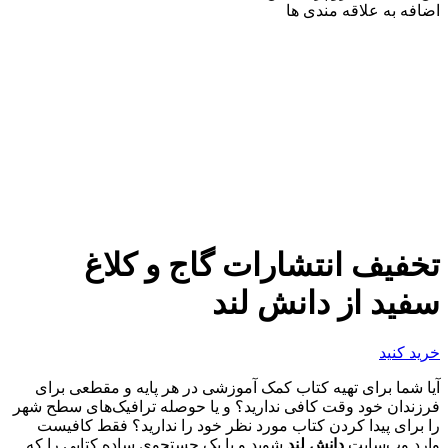
اضافه به علاقه مندی ها
تخفیف انتشارات گاج و کلاغ
سفید از دانش لند
خرید کنید
آیا شما برای تهیه کتاب کمک آموزشی در هر پایه و مقطعی برای
فرزندان خود وقت کافی ندارید؟ و یا حوصله ترافیک‌های سطح شهر
را برای پیدا کردن کتاب مورد نظر خود را ندارید؟ فقط کافیست
وارد وب‌سایت
دانش لند
شوید و با یک جستجوی ساده کتابی را که