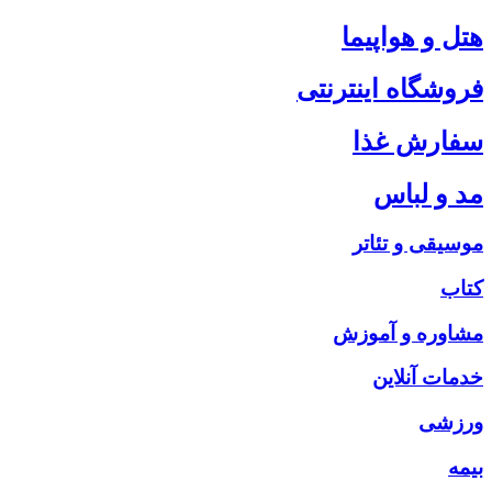
هتل و هواپیما
فروشگاه اینترنتی
سفارش غذا
مد و لباس
موسیقی و تئاتر
کتاب
مشاوره و آموزش
خدمات آنلاین
ورزشی
بیمه