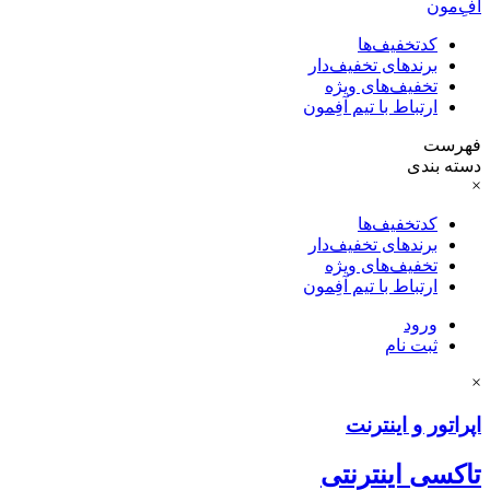
آفِ‌مون
کدتخفیف‌ها
برندهای تخفیف‌دار
تخفیف‌های ویژه
ارتباط با تیم آفِمون
فهرست
دسته بندی
×
کدتخفیف‌ها
برندهای تخفیف‌دار
تخفیف‌های ویژه
ارتباط با تیم آفِمون
ورود
ثبت نام
×
اپراتور و اینترنت
تاکسی اینترنتی