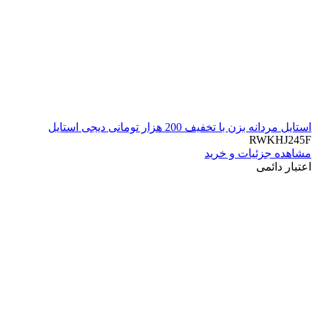
استایل مردانه بزن با تخفیف 200 هزار تومانی دیجی استایل
RWKHJ245F
مشاهده جزئیات و خرید
اعتبار دائمی