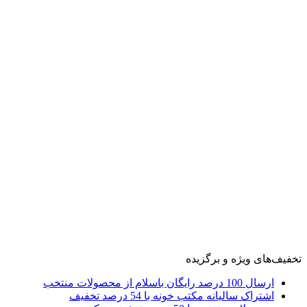
تخفیف‌های ویژه و برگزیده
ارسال 100 درصد رایگان باسلام از محصولات منتخب
اشتراک سالیانه مکتب خونه با 54 درصد تخفیف