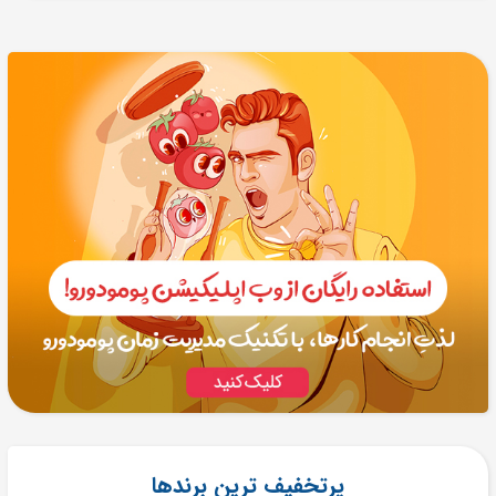
پرتخفیف ترین برندها