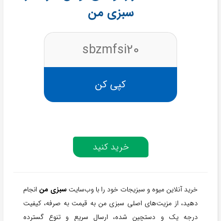
سبزی من
sbzmfsi20
کپی کن
خرید کنید
خرید آنلاین میوه و سبزیجات خود را با وب‌سایت
سبزی من
انجام
دهید، از مزیت‌های اصلی سبزی من به قیمت به صرفه، کیفیت
درجه یک و دستچین شده، ارسال سریع و تنوع گسترده