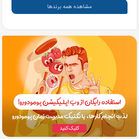
مشاهده همه برندها