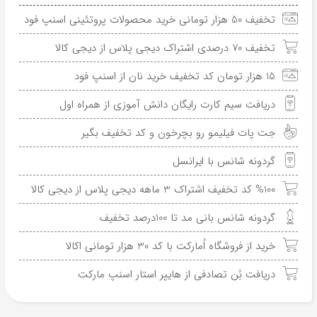
تخفیف 50 هزار تومانی خرید محصولات پروتئینی اسنپ فود
تخفیف 70 درصدی اشتراک دیجی پلاس از دیجی کالا
15 هزار تومان کد تخفیف خرید نان از اسنپ فود
دریافت سیم کارت رایگان دانش آموزی از همراه اول
جت پات فیلیمو رو بچرخون و کد تخفیف بگیر
گردونه شانس با ایرانسل
%100 کد تخفیف اشتراک 3 ماهه دیجی پلاس از دیجی کالا
گردونه شانس بانی مد تا 100درصد تخفیف
خرید از فروشگاه اُمارکت با کد 30 هزار تومانی اکالا
دریافت بُن تصادفی از هایپر استار اسنپ مارکت