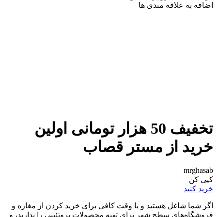
اضافه به علاقه مندی ها
تخفیف 50 هزار تومانی اولین
خرید از مستر قصاب
mrghasab
کپی کن
خرید کنید
اگر شما شاغل هستید و یا وقت کافی برای خرید کردن از مغازه و
فروشگاه‌های سطح شهر برای تهیه محصولات پروتئینی را ندارید، و