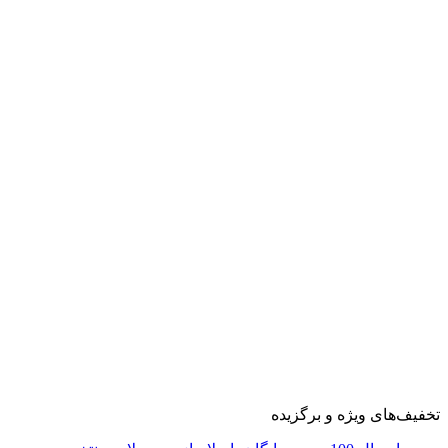
تخفیف‌های ویژه و برگزیده