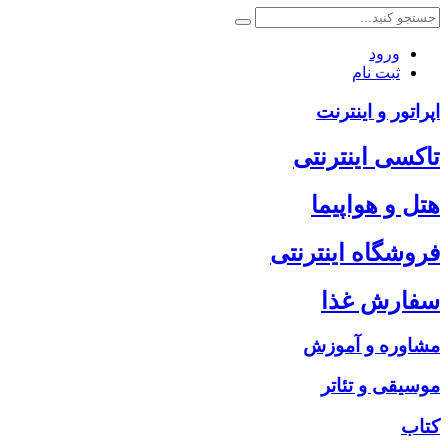
ورود
ثبت نام
اپراتور و اینترنت
تاکسی اینترنتی
هتل و هواپیما
فروشگاه اینترنتی
سفارش غذا
مشاوره و آموزش
موسیقی و تئاتر
کتاب