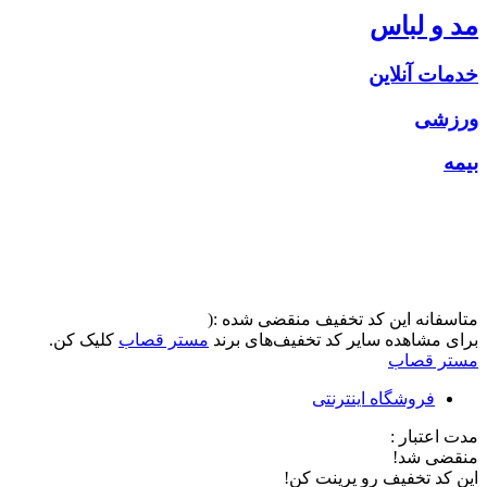
مد و لباس
خدمات آنلاین
ورزشی
بیمه
متاسفانه این کد تخفیف منقضی شده :(
برای مشاهده سایر کد تخفیف‌های برند
مستر قصاب
کلیک کن.
مستر قصاب
فروشگاه اینترنتی
مدت اعتبار :
منقضی شد!
این کد تخفیف رو پرینت کن!