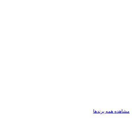
مشاهده همه برندها