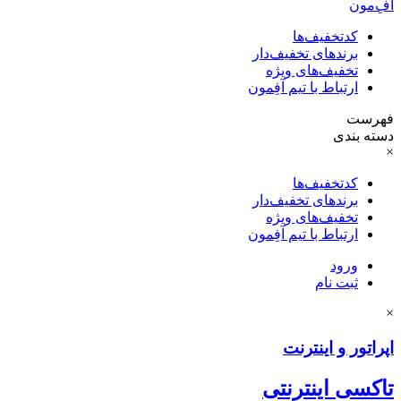
آفِ‌مون
کدتخفیف‌ها
برندهای تخفیف‌دار
تخفیف‌های ویژه
ارتباط با تیم آفِمون
فهرست
دسته بندی
×
کدتخفیف‌ها
برندهای تخفیف‌دار
تخفیف‌های ویژه
ارتباط با تیم آفِمون
ورود
ثبت نام
×
اپراتور و اینترنت
تاکسی اینترنتی