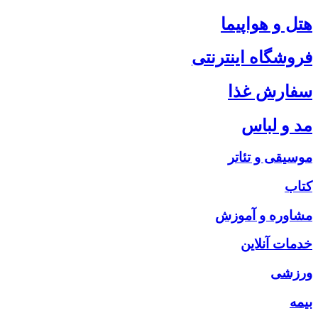
هتل و هواپیما
فروشگاه اینترنتی
سفارش غذا
مد و لباس
موسیقی و تئاتر
کتاب
مشاوره و آموزش
خدمات آنلاین
ورزشی
بیمه