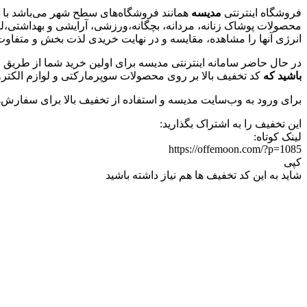
فروشگاه اینترنتی
مدیسه
همانند فروشگاه‌های سطح شهر می‌باشد با و
محصولات پوشاک زنانه، مردانه، بچگانه،ورزشی، آرایشی و بهداشتی،لوا
انرژی آنها را مشاهده، مقایسه و در نهایت خریدی لذت بخش و متفاوت 
در حال حاضر سامانه اینترنتی مدیسه برای اولین خرید شما از طریق 
باشید که
کد تخفیف بالا بر روی محصولات سوپرمارکتی و لوازم الکتر
برای ورود به وب‌سایت مدیسه و استفاده از تخفیف بالا برای سفارش‌
این تخفیف را به اشتراک بگذارید:
لینک کوتاه:
https://offemoon.com/?p=1085
کپی
شاید به این کد تخفیف ها هم نیاز داشته باشید