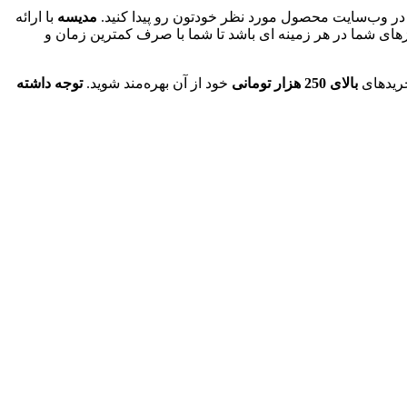
 در وب‌سایت محصول مورد نظر خودتون رو پیدا کنید.
مدیسه
با ارائه
زهای شما در هر زمینه ای باشد تا شما با صرف کمترین زمان و
خریدهای
بالای 250 هزار تومانی
خود از آن بهره‌مند شوید.
توجه داشته