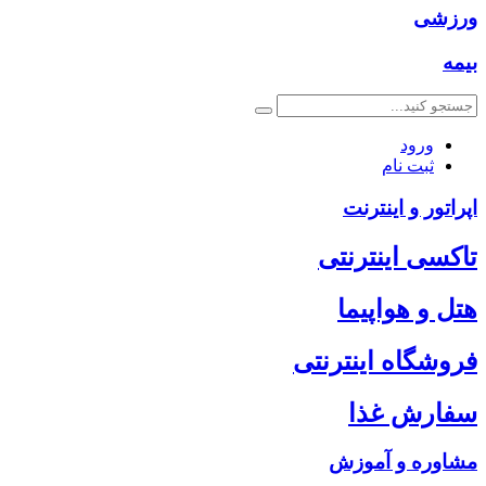
ورزشی
بیمه
ورود
ثبت نام
اپراتور و اینترنت
تاکسی اینترنتی
هتل و هواپیما
فروشگاه اینترنتی
سفارش غذا
مشاوره و آموزش