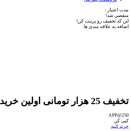
مدت اعتبار :
منقضی شد!
این کد تخفیف رو پرینت کن!
اضافه به علاقه مندی ها
تخفیف 25 هزار تومانی اولین خرید از اپلیکیشن مدیسه
APP@250
کپی کن
خرید کنید