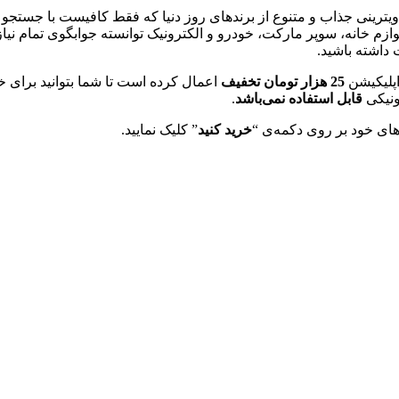
یترینی جذاب و متنوع از برندهای روز دنیا که فقط کافیست با جستجو
زم خانه، سوپر مارکت، خودرو و الکترونیک توانسته جوابگوی تمام نیا
داشته باشید.
اپلیکیشن
25 هزار تومان تخفیف
اعمال کرده است تا شما بتوانید برای 
ونیکی
قابل استفاده نمی‌باشد
.
های خود بر روی دکمه‌ی “
خرید کنید
” کلیک نمایید.