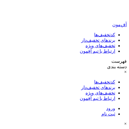
آفِ‌مون
کدتخفیف‌ها
برندهای تخفیف‌دار
تخفیف‌های ویژه
ارتباط با تیم آفِمون
فهرست
دسته بندی
×
کدتخفیف‌ها
برندهای تخفیف‌دار
تخفیف‌های ویژه
ارتباط با تیم آفِمون
ورود
ثبت نام
×