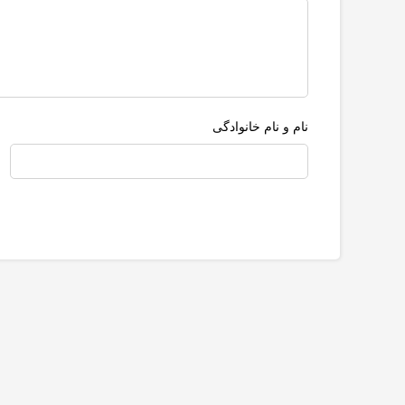
نام و نام خانوادگی