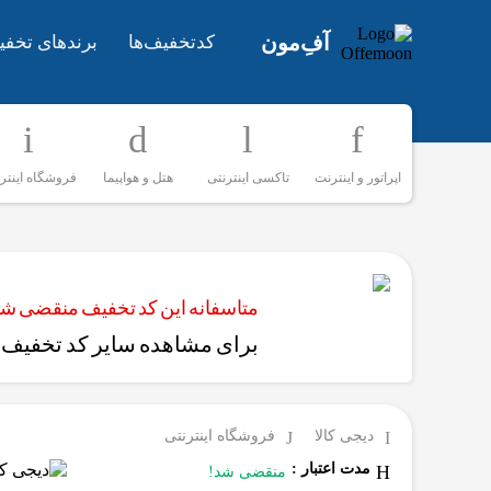
آفِ‌مون
کدتخفیف‌ها
برندهای تخفی
اپراتور و اینترنت
تاکسی اینترنتی
هتل و هواپیما
فروشگاه اینتر
متاسفانه این کد تخفیف منقضی شده
برای مشاهده سایر کد تخفیف‌ه
دیجی کالا
فروشگاه اینترنتی
مدت اعتبار :
منقضی شد!