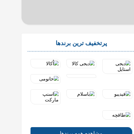
پرتخفیف ترین برندها
مشاهده همه برندها