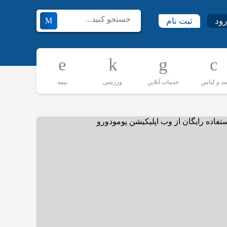
رود
ثبت نام
مد و لباس
خدمات آنلاین
ورزشی
بیمه