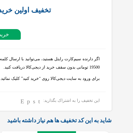
تخفیف اولین خرید د
خرید
19500 تومانی بدون سقف خرید از دیجی‌کالا دریافت کنید.
برای ورود به سایت دیجی‌کالا روی “خرید کنید” کلیک نمائید.
این تخفیف را به اشتراک بگذارید:
شاید به این کد تخفیف ها هم نیاز داشته باشید