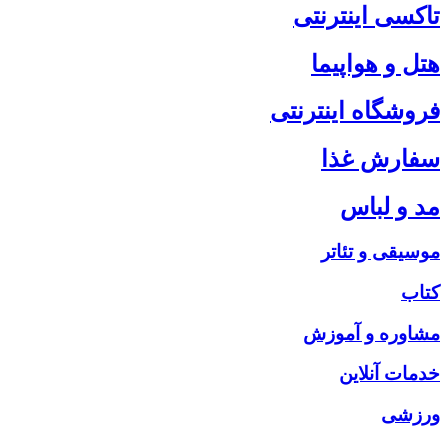
تاکسی اینترنتی
هتل و هواپیما
فروشگاه اینترنتی
سفارش غذا
مد و لباس
موسیقی و تئاتر
کتاب
مشاوره و آموزش
خدمات آنلاین
ورزشی