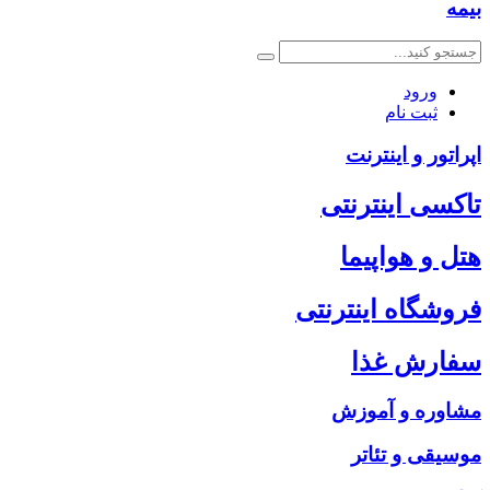
بیمه
ورود
ثبت نام
اپراتور و اینترنت
تاکسی اینترنتی
هتل و هواپیما
فروشگاه اینترنتی
سفارش غذا
مشاوره و آموزش
موسیقی و تئاتر