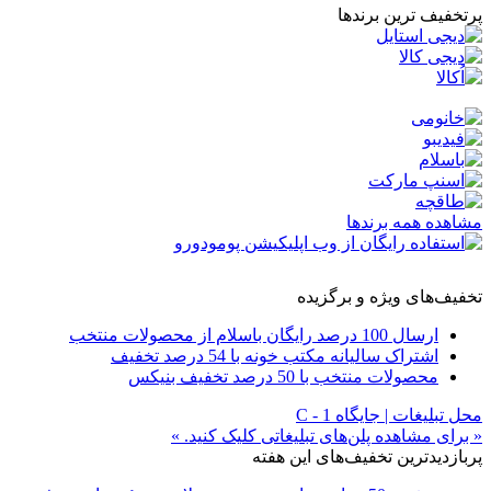
پرتخفیف ترین برندها
مشاهده همه برندها
تخفیف‌های ویژه و برگزیده
ارسال 100 درصد رایگان باسلام از محصولات منتخب
اشتراک سالیانه مکتب خونه با 54 درصد تخفیف
محصولات منتخب با 50 درصد تخفیف بنیکس
محل تبلیغات | جایگاه C - 1
« برای مشاهده پلن‌های تبلیغاتی کلیک کنید. »
پربازدیدترین تخفیف‌های این هفته