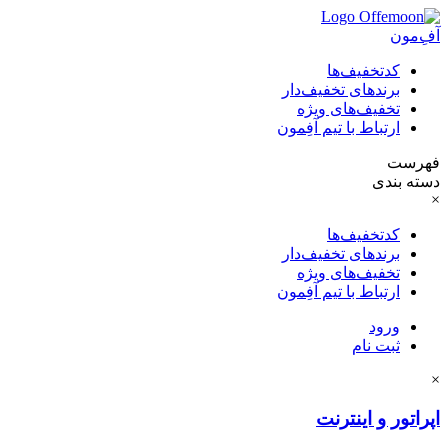
آفِ‌مون
کدتخفیف‌ها
برندهای تخفیف‌دار
تخفیف‌های ویژه
ارتباط با تیم آفِمون
فهرست
دسته بندی
×
کدتخفیف‌ها
برندهای تخفیف‌دار
تخفیف‌های ویژه
ارتباط با تیم آفِمون
ورود
ثبت نام
×
اپراتور و اینترنت