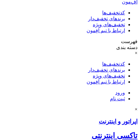
آفِ‌مون
کدتخفیف‌ها
برندهای تخفیف‌دار
تخفیف‌های ویژه
ارتباط با تیم آفِمون
فهرست
دسته بندی
×
کدتخفیف‌ها
برندهای تخفیف‌دار
تخفیف‌های ویژه
ارتباط با تیم آفِمون
ورود
ثبت نام
×
اپراتور و اینترنت
تاکسی اینترنتی