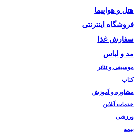
هتل و هواپیما
فروشگاه اینترنتی
سفارش غذا
مد و لباس
موسیقی و تئاتر
کتاب
مشاوره و آموزش
خدمات آنلاین
ورزشی
بیمه