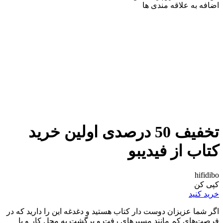
اضافه به علاقه مندی ها
تخفیف 50 درصدی اولین خرید
کتاب از فیدیبو
hifidibo
کپی کن
خرید کنید
اگر شما عزیزان دوست دار کتاب هستید و دغدغه این را دارید که در
فرصت‌های کم مانند مسیر‌های رفت و برگشت به محل کار و یا