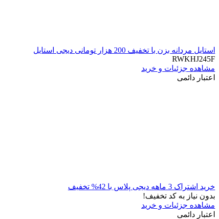
استایل مردانه بزن با تخفیف 200 هزار تومانی دیجی استایل
RWKHJ245F
مشاهده جزئیات و خرید
اعتبار دائمی
خرید اشتراک 3 ماهه دیجی پلاس با 42% تخفیف
بدون نیاز به کد تخفیف!
مشاهده جزئیات و خرید
اعتبار دائمی