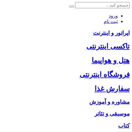
ورود
ثبت نام
اپراتور و اینترنت
تاکسی اینترنتی
هتل و هواپیما
فروشگاه اینترنتی
سفارش غذا
مشاوره و آموزش
موسیقی و تئاتر
کتاب