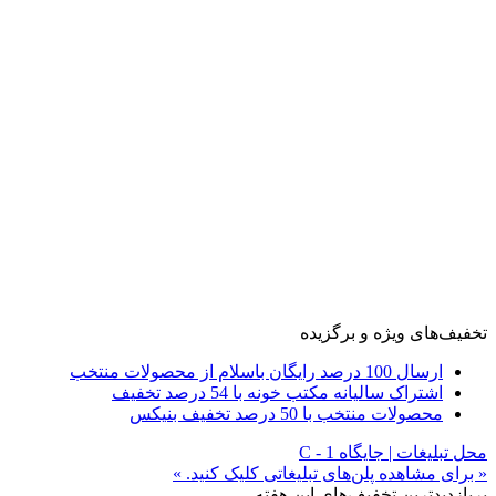
تخفیف‌های ویژه و برگزیده
ارسال 100 درصد رایگان باسلام از محصولات منتخب
اشتراک سالیانه مکتب خونه با 54 درصد تخفیف
محصولات منتخب با 50 درصد تخفیف بنیکس
محل تبلیغات | جایگاه C - 1
« برای مشاهده پلن‌های تبلیغاتی کلیک کنید. »
پربازدیدترین تخفیف‌های این هفته