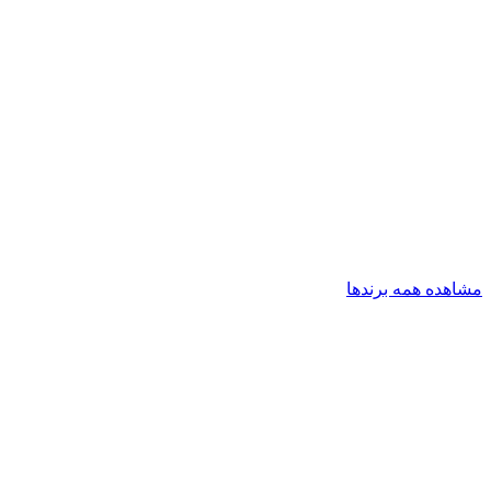
مشاهده همه برندها