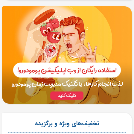
تخفیف‌های ویژه و برگزیده