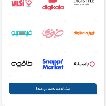
مشاهده همه برندها