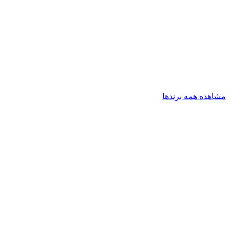
مشاهده همه برندها