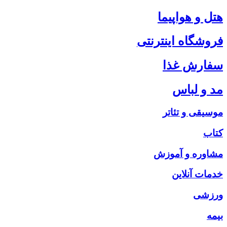
هتل و هواپیما
فروشگاه اینترنتی
سفارش غذا
مد و لباس
موسیقی و تئاتر
کتاب
مشاوره و آموزش
خدمات آنلاین
ورزشی
بیمه