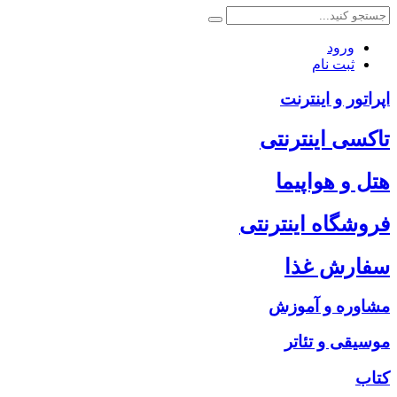
ورود
ثبت نام
اپراتور و اینترنت
تاکسی اینترنتی
هتل و هواپیما
فروشگاه اینترنتی
سفارش غذا
مشاوره و آموزش
موسیقی و تئاتر
کتاب