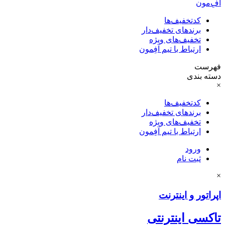
آفِ‌مون
کدتخفیف‌ها
برندهای تخفیف‌دار
تخفیف‌های ویژه
ارتباط با تیم آفِمون
فهرست
دسته بندی
×
کدتخفیف‌ها
برندهای تخفیف‌دار
تخفیف‌های ویژه
ارتباط با تیم آفِمون
ورود
ثبت نام
×
اپراتور و اینترنت
تاکسی اینترنتی