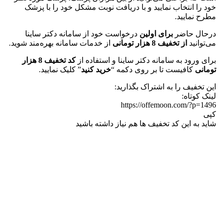
خود را انتخاب نمایید و با دریافت نوبت مشکل خود را با پزشک
مطرح نمایید.
درحال حاضر
برای اولین
درخواست خود از سامانه دکتر ساینا
می‌توانید
از تخفیف 8 هزار تومانی
از خدمات سامانه بهره‌مند شوید.
برای ورود به سامانه دکتر ساینا و استفاده از
کد تخفیف 8 هزار
تومانی
کافیست تا بر روی دکمه “
خرید کنید
” کلیک نمایید.
این تخفیف را به اشتراک بگذارید:
لینک کوتاه:
https://offemoon.com/?p=1496
کپی
شاید به این کد تخفیف ها هم نیاز داشته باشید