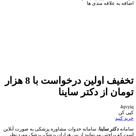
اضافه به علاقه مندی ها
تخفیف اولین درخواست با 8 هزار
تومان از دکتر ساینا
4qvyiq
کپی کن
خرید کنید
سامانه
دکتر ساینا
، سامانه خدوات مشاوره پزشکی به صورت آنلاین
است که براحتی می‌توانید از بین هزاران پزشک، پزشک مورد نظر