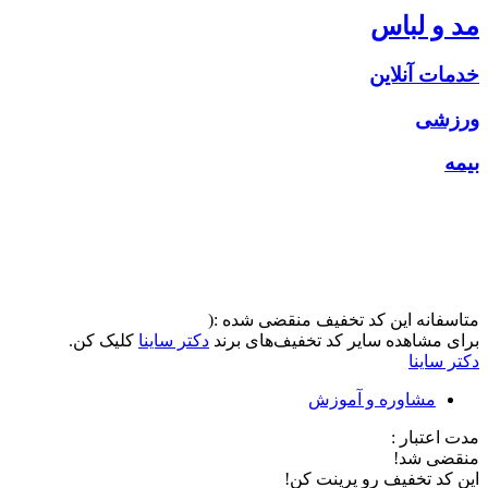
مد و لباس
خدمات آنلاین
ورزشی
بیمه
متاسفانه این کد تخفیف منقضی شده :(
برای مشاهده سایر کد تخفیف‌های برند
دکتر ساینا
کلیک کن.
دکتر ساینا
مشاوره و آموزش
مدت اعتبار :
منقضی شد!
این کد تخفیف رو پرینت کن!