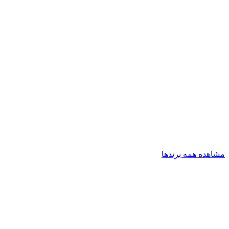
مشاهده همه برندها