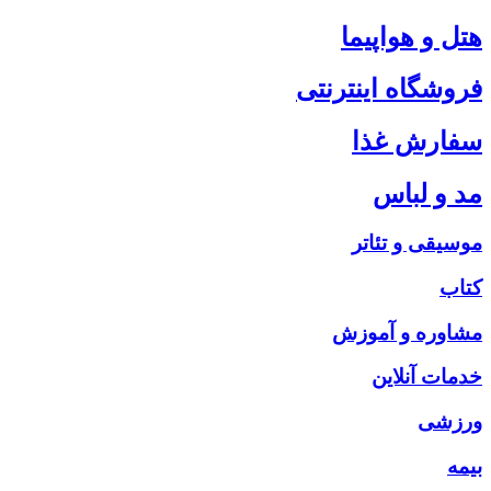
هتل و هواپیما
فروشگاه اینترنتی
سفارش غذا
مد و لباس
موسیقی و تئاتر
کتاب
مشاوره و آموزش
خدمات آنلاین
ورزشی
بیمه