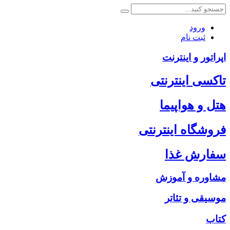
ورود
ثبت نام
اپراتور و اینترنت
تاکسی اینترنتی
هتل و هواپیما
فروشگاه اینترنتی
سفارش غذا
مشاوره و آموزش
موسیقی و تئاتر
کتاب