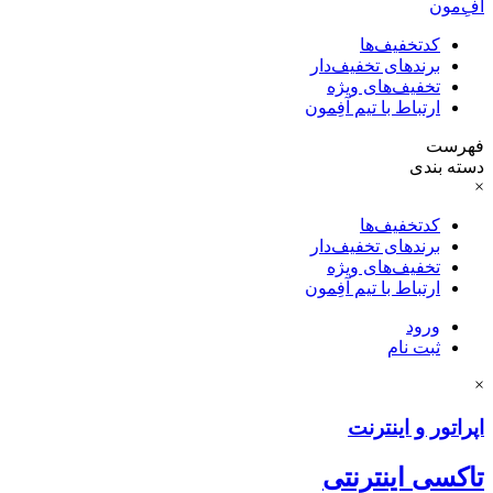
آفِ‌مون
کدتخفیف‌ها
برندهای تخفیف‌دار
تخفیف‌های ویژه
ارتباط با تیم آفِمون
فهرست
دسته بندی
×
کدتخفیف‌ها
برندهای تخفیف‌دار
تخفیف‌های ویژه
ارتباط با تیم آفِمون
ورود
ثبت نام
×
اپراتور و اینترنت
تاکسی اینترنتی