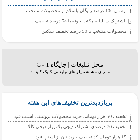
ارسال 100 درصد رایگان باسلام از محصولات منتخب
اشتراک سالیانه مکتب خونه با 54 درصد تخفیف
محصولات منتخب با 50 درصد تخفیف بنیکس
محل تبلیغات | جایگاه C - 1
« برای مشاهده پلن‌های تبلیغاتی کلیک کنید. »
پربازدیدترین تخفیف‌های این هفته
تخفیف 50 هزار تومانی خرید محصولات پروتئینی اسنپ فود
تخفیف 70 درصدی اشتراک دیجی پلاس از دیجی کالا
15 هزار تومان کد تخفیف خرید نان از اسنپ فود