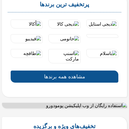
پرتخفیف ترین برندها
مشاهده همه برندها
تخفیف‌های ویژه و برگزیده