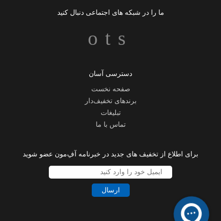
ما را در شبکه های اجتماعی دنبال کنید
دسترسی آسان
صفحه نخست
برندهای تخفیف‌دار
تبلیغات
تماس با ما
برای اطلاع از تخفیف های جدید در خبرنامه آفِ‌مون عضو شوید
ارسال