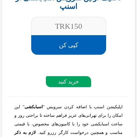
اسنپ
TRK150
کپی کن
خرید کنید
اپلیکیشن اسنپ با اضافه کردن سرویس “
اسبابکشی
” این
امکان را برای تهرانی‌های عزیز فراهم ساخته تا براحتی روز و
ساعت اسبابکشی خود را با کامیون‌های مخصوص، با قیمتی
مناسب و همچنین درخواست کارگر رزرو کنید.
لازم به ذکر