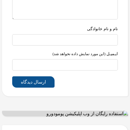
نام و نام خانوادگی
ایـمیـل
(این مورد نمایش داده نخواهد شد)
ارسال دیدگاه